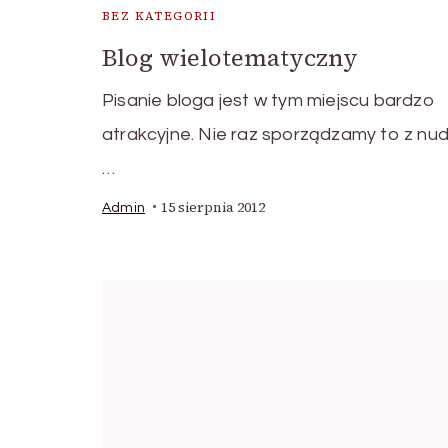
BEZ KATEGORII
Blog wielotematyczny
Pisanie bloga jest w tym miejscu bardzo
atrakcyjne. Nie raz sporządzamy to z nud
…
15 sierpnia 2012
Admin