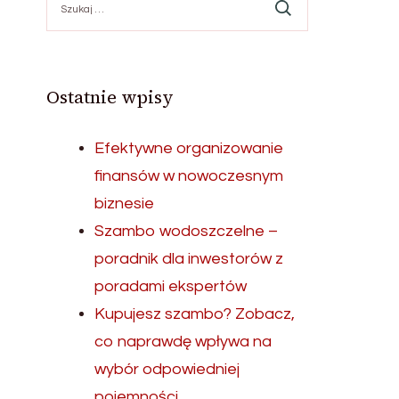
Ostatnie wpisy
Efektywne organizowanie
finansów w nowoczesnym
biznesie
Szambo wodoszczelne –
poradnik dla inwestorów z
poradami ekspertów
Kupujesz szambo? Zobacz,
co naprawdę wpływa na
wybór odpowiedniej
pojemności.