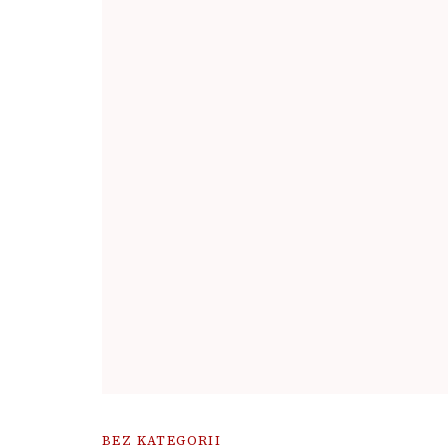
BEZ KATEGORII