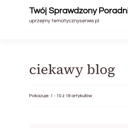
Twój Sprawdzony Poradn
uprzejmy tematycznyserwis pl
ciekawy blog
Pokazuje: 1 - 10 z 18 artykułów