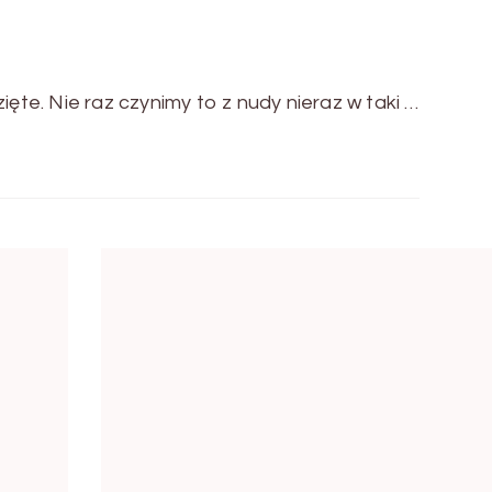
ięte. Nie raz czynimy to z nudy nieraz w taki …