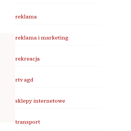
reklama
reklama i marketing
rekreacja
rtv agd
sklepy internetowe
transport