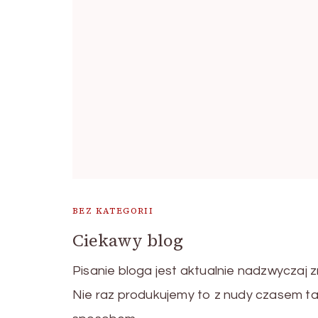
BEZ KATEGORII
Ciekawy blog
Pisanie bloga jest aktualnie nadzwyczaj 
Nie raz produkujemy to z nudy czasem t