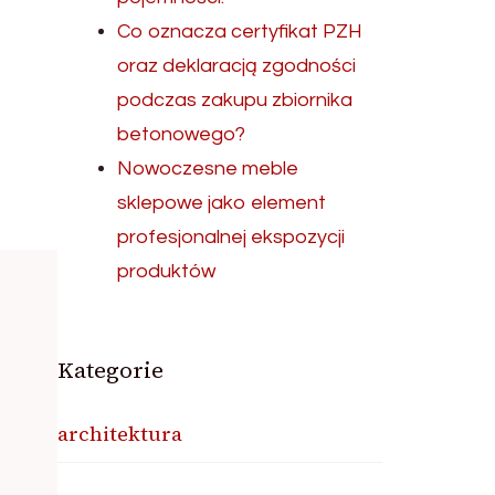
Co oznacza certyfikat PZH
oraz deklaracją zgodności
podczas zakupu zbiornika
betonowego?
Nowoczesne meble
sklepowe jako element
profesjonalnej ekspozycji
produktów
Kategorie
architektura