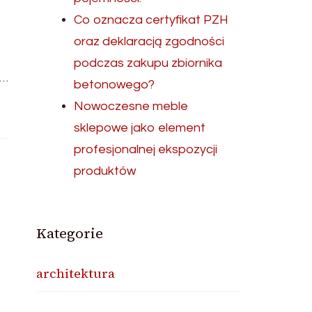
Co oznacza certyfikat PZH
oraz deklaracją zgodności
podczas zakupu zbiornika
 …
betonowego?
Nowoczesne meble
sklepowe jako element
profesjonalnej ekspozycji
produktów
Kategorie
architektura