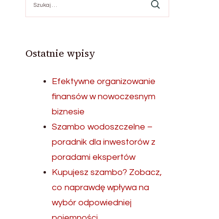
Ostatnie wpisy
Efektywne organizowanie
finansów w nowoczesnym
biznesie
Szambo wodoszczelne –
poradnik dla inwestorów z
poradami ekspertów
Kupujesz szambo? Zobacz,
co naprawdę wpływa na
wybór odpowiedniej
pojemności.