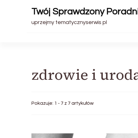
Twój Sprawdzony Poradn
uprzejmy tematycznyserwis pl
zdrowie i urod
Pokazuje: 1 - 7 z 7 artykułów