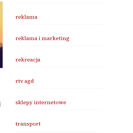
reklama
reklama i marketing
rekreacja
rtv agd
j
sklepy internetowe
transport