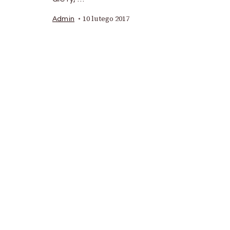
10 lutego 2017
Admin