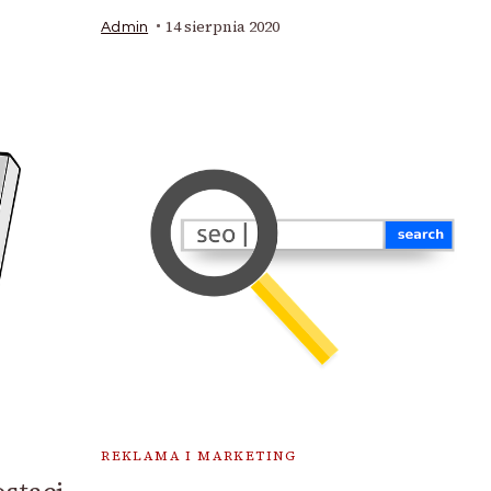
14 sierpnia 2020
Admin
REKLAMA I MARKETING