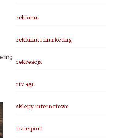
reklama
reklama i marketing
eting
rekreacja
rtv agd
sklepy internetowe
transport