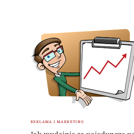
REKLAMA I MARKETING