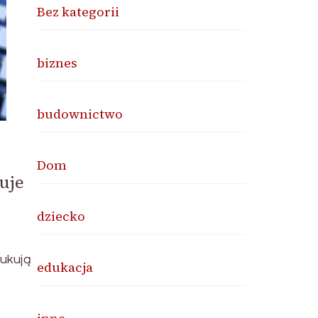
Bez kategorii
biznes
budownictwo
Dom
uje
dziecko
ukują
edukacja