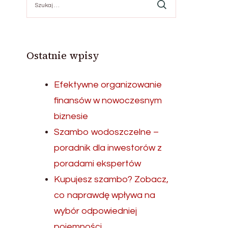
Ostatnie wpisy
Efektywne organizowanie
finansów w nowoczesnym
biznesie
Szambo wodoszczelne –
poradnik dla inwestorów z
poradami ekspertów
Kupujesz szambo? Zobacz,
co naprawdę wpływa na
wybór odpowiedniej
pojemności.