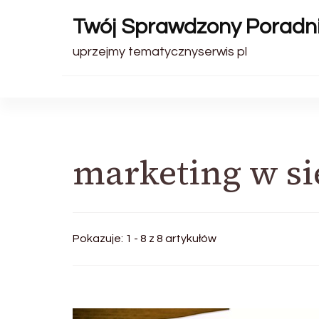
Twój Sprawdzony Poradn
uprzejmy tematycznyserwis pl
marketing w si
Pokazuje: 1 - 8 z 8 artykułów