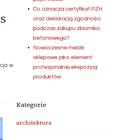
Co oznacza certyfikat PZH
s
oraz deklaracją zgodności
podczas zakupu zbiornika
betonowego?
Nowoczesne meble
sklepowe jako element
cja w
profesjonalnej ekspozycji
produktów
Kategorie
architektura