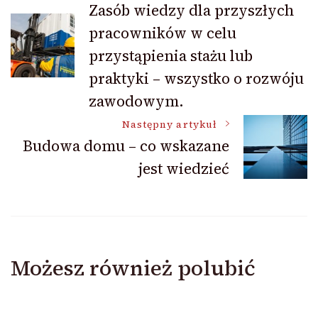
Zasób wiedzy dla przyszłych
pracowników w celu
wpisu
przystąpienia stażu lub
praktyki – wszystko o rozwóju
zawodowym.
Następny artykuł
Budowa domu – co wskazane
jest wiedzieć
Możesz również polubić