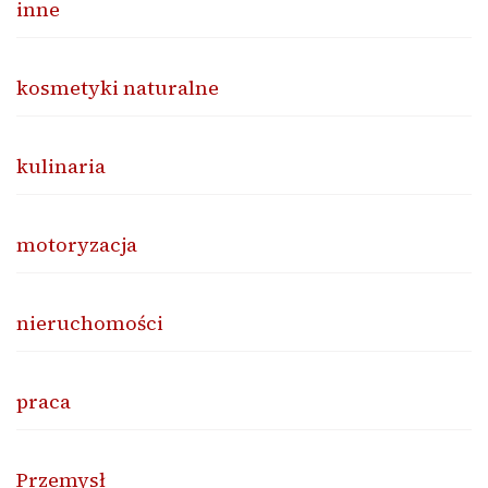
inne
kosmetyki naturalne
kulinaria
motoryzacja
nieruchomości
praca
Przemysł