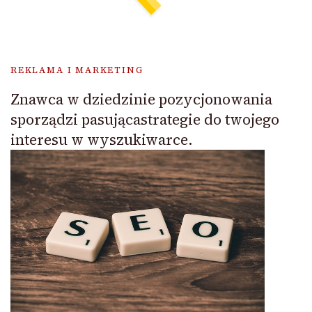
REKLAMA I MARKETING
Znawca w dziedzinie pozycjonowania
sporządzi pasującastrategie do twojego
interesu w wyszukiwarce.