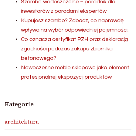
Szambo wodoszczelne – poradnik dla
inwestorów z poradami ekspertów
Kupujesz szambo? Zobacz, co naprawdę
wpływa na wybór odpowiedniej pojemności.
Co oznacza certyfikat PZH oraz deklaracją
zgodności podczas zakupu zbiornika
betonowego?
Nowoczesne meble sklepowe jako element
profesjonalnej ekspozycji produktów
Kategorie
architektura