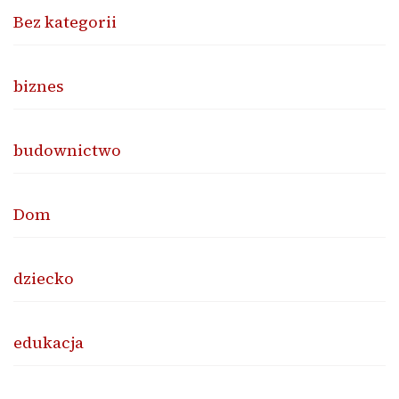
Bez kategorii
biznes
budownictwo
Dom
dziecko
edukacja