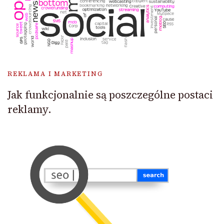
REKLAMA I MARKETING
Jak funkcjonalnie są poszczególne postaci
reklamy.