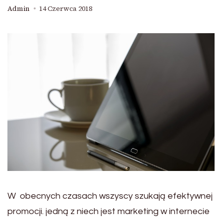
Admin
14 Czerwca 2018
W obecnych czasach wszyscy szukają efektywnej
promocji. jedną z niech jest marketing w internecie