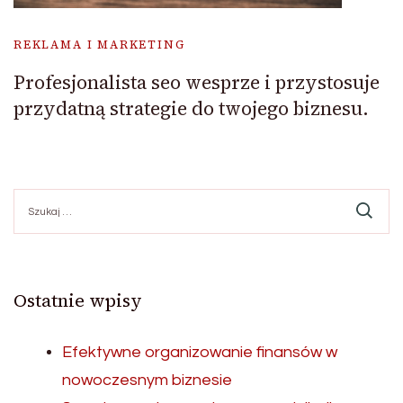
REKLAMA I MARKETING
Profesjonalista seo wesprze i przystosuje
przydatną strategie do twojego biznesu.
Szukaj:
Ostatnie wpisy
Efektywne organizowanie finansów w
nowoczesnym biznesie