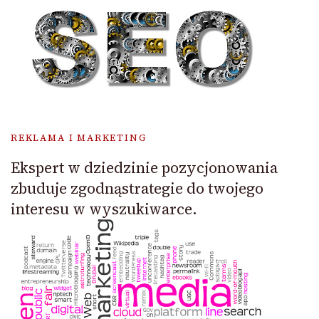
REKLAMA I MARKETING
Ekspert w dziedzinie pozycjonowania
zbuduje zgodnąstrategie do twojego
interesu w wyszukiwarce.