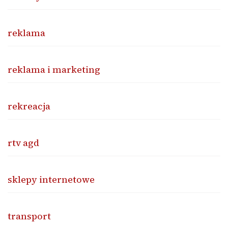
reklama
reklama i marketing
rekreacja
rtv agd
sklepy internetowe
transport