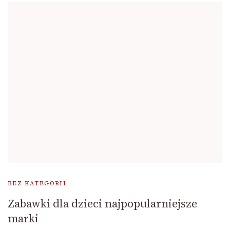
BEZ KATEGORII
Zabawki dla dzieci najpopularniejsze
marki