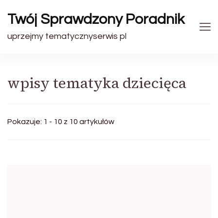
Twój Sprawdzony Poradnik
uprzejmy tematycznyserwis pl
wpisy tematyka dziecięca
Pokazuje: 1 - 10 z 10 artykułów