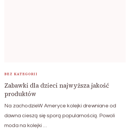
BEZ KATEGORII
Zabawki dla dzieci najwyższa jakość
produktów
Na zachodzieW Ameryce kolejki drewniane od
dawna cieszą się sporą popularnością. Powoli
moda na kolejki …