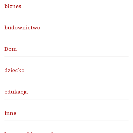
biznes
budownictwo
Dom
dziecko
edukacja
inne