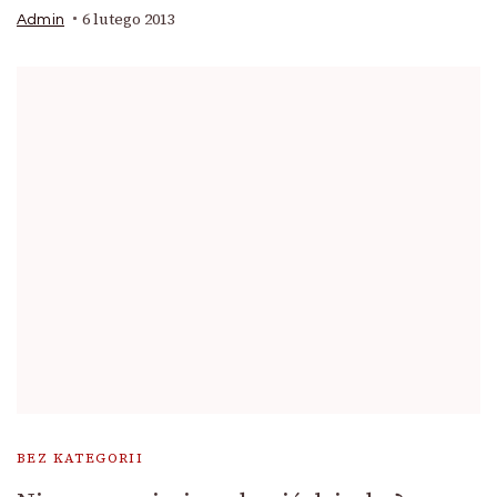
6 lutego 2013
Admin
BEZ KATEGORII