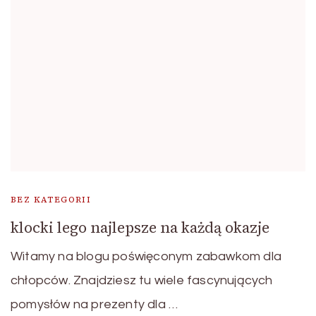
BEZ KATEGORII
klocki lego najlepsze na każdą okazje
Witamy na blogu poświęconym zabawkom dla
chłopców. Znajdziesz tu wiele fascynujących
pomysłów na prezenty dla …