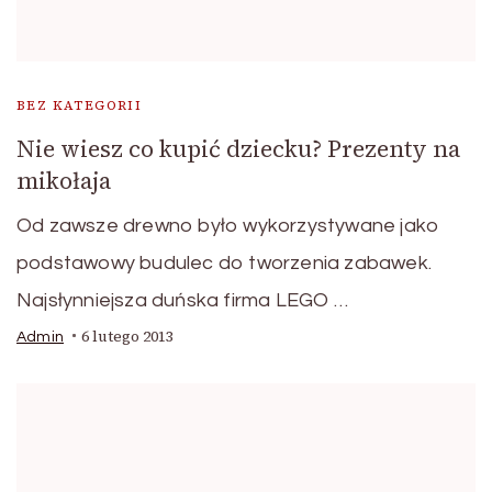
BEZ KATEGORII
Nie wiesz co kupić dziecku? Prezenty na
mikołaja
Od zawsze drewno było wykorzystywane jako
podstawowy budulec do tworzenia zabawek.
Najsłynniejsza duńska firma LEGO …
6 lutego 2013
Admin