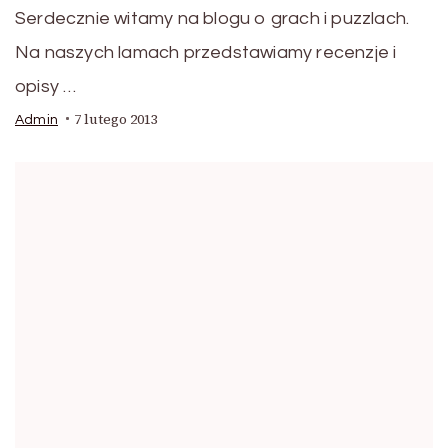
Serdecznie witamy na blogu o grach i puzzlach.
Na naszych lamach przedstawiamy recenzje i
opisy …
7 lutego 2013
Admin