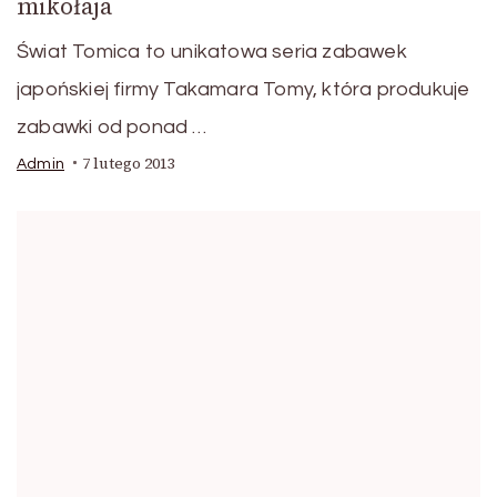
mikołaja
Świat Tomica to unikatowa seria zabawek
japońskiej firmy Takamara Tomy, która produkuje
zabawki od ponad …
7 lutego 2013
Admin