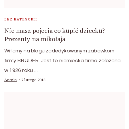
BEZ KATEGORII
Nie masz pojecia co kupić dziecku?
Prezenty na mikołaja
Witamy na blogu zadedykowanym zabawkom
firmy BRUDER. Jest to niemiecka firma założona
w 1926 roku …
7 lutego 2013
Admin