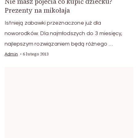
Nie masz pojecia co kupić dziecku?
Prezenty na mikołaja
Istnieją zabawki przeznaczone już dla
noworodków. Dla najmłodszych do 3 miesięcy,
najlepszym rozwiązaniem będą różnego …
6 lutego 2013
Admin