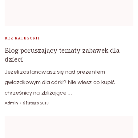
BEZ KATEGORII
Blog poruszający tematy zabawek dla
dzieci
Jeżeli zastanawiasz się nad prezentem
gwiazdkowym dla córki? Nie wiesz co kupić
chrześnicy na zbliżające …
6 lutego 2013
Admin