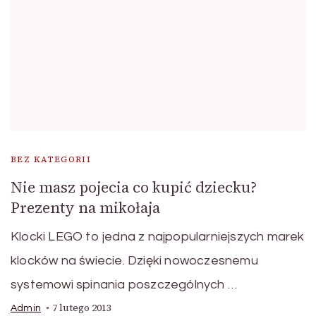
BEZ KATEGORII
Nie masz pojecia co kupić dziecku?
Prezenty na mikołaja
Klocki LEGO to jedna z najpopularniejszych marek
klocków na świecie. Dzięki nowoczesnemu
systemowi spinania poszczególnych …
7 lutego 2013
Admin