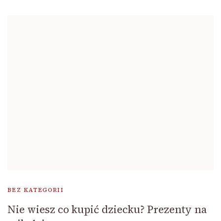
BEZ KATEGORII
Nie wiesz co kupić dziecku? Prezenty na