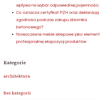
wpływa na wybór odpowiedniej pojemności.
Co oznacza certyfikat PZH oraz deklaracją
zgodności podczas zakupu zbiornika
betonowego?
Nowoczesne meble sklepowe jako element
profesjonalnej ekspozycji produktów
Kategorie
architektura
Bez kategorii