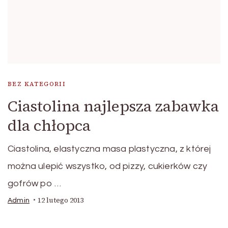
BEZ KATEGORII
Ciastolina najlepsza zabawka
dla chłopca
Ciastolina, elastyczna masa plastyczna, z której
można ulepić wszystko, od pizzy, cukierków czy
gofrów po …
12 lutego 2013
Admin