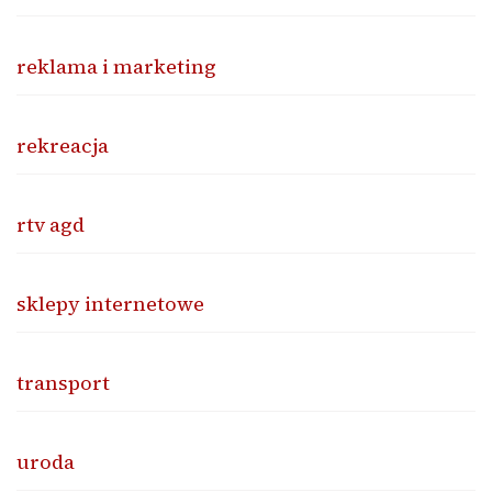
reklama i marketing
rekreacja
rtv agd
sklepy internetowe
transport
uroda