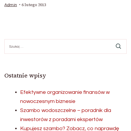
6 lutego 2013
Admin
Szukaj:
Ostatnie wpisy
Efektywne organizowanie finansów w
nowoczesnym biznesie
Szambo wodoszczelne – poradnik dla
inwestorów z poradami ekspertów
Kupujesz szambo? Zobacz, co naprawdę