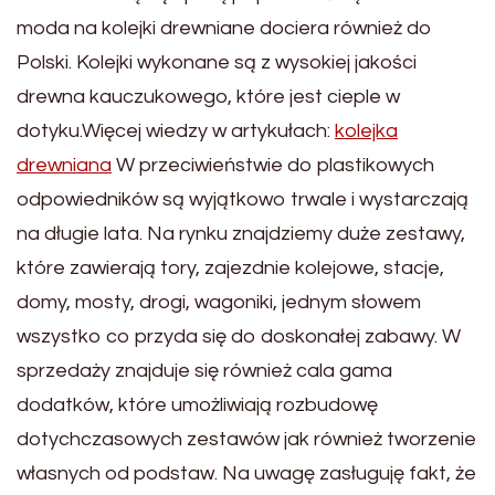
moda na kolejki drewniane dociera również do
Polski. Kolejki wykonane są z wysokiej jakości
drewna kauczukowego, które jest cieple w
dotyku.Więcej wiedzy w artykułach:
kolejka
drewniana
W przeciwieństwie do plastikowych
odpowiedników są wyjątkowo trwale i wystarczają
na długie lata. Na rynku znajdziemy duże zestawy,
które zawierają tory, zajezdnie kolejowe, stacje,
domy, mosty, drogi, wagoniki, jednym słowem
wszystko co przyda się do doskonałej zabawy. W
sprzedaży znajduje się również cala gama
dodatków, które umożliwiają rozbudowę
dotychczasowych zestawów jak również tworzenie
własnych od podstaw. Na uwagę zasługuję fakt, że