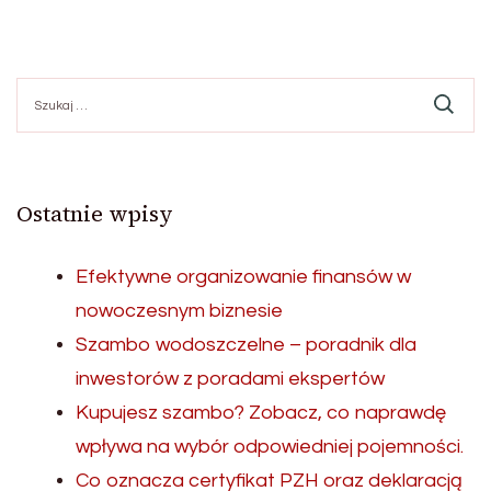
Szukaj:
Ostatnie wpisy
Efektywne organizowanie finansów w
nowoczesnym biznesie
Szambo wodoszczelne – poradnik dla
inwestorów z poradami ekspertów
Kupujesz szambo? Zobacz, co naprawdę
wpływa na wybór odpowiedniej pojemności.
Co oznacza certyfikat PZH oraz deklaracją