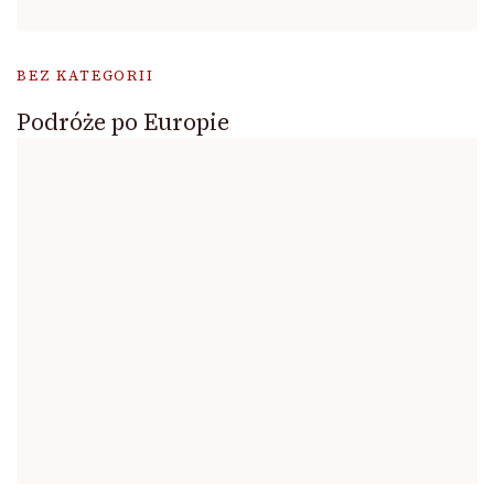
BEZ KATEGORII
Podróże po Europie