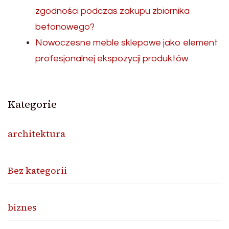
zgodności podczas zakupu zbiornika
betonowego?
Nowoczesne meble sklepowe jako element
profesjonalnej ekspozycji produktów
Kategorie
architektura
Bez kategorii
biznes