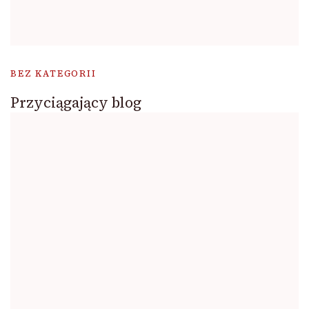
BEZ KATEGORII
Przyciągający blog