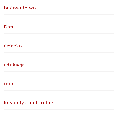
budownictwo
Dom
dziecko
edukacja
inne
kosmetyki naturalne