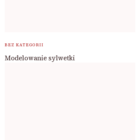
BEZ KATEGORII
Modelowanie sylwetki