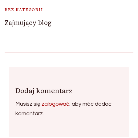
BEZ KATEGORII
Zajmujący blog
Dodaj komentarz
Musisz się
zalogować
, aby móc dodać
komentarz.