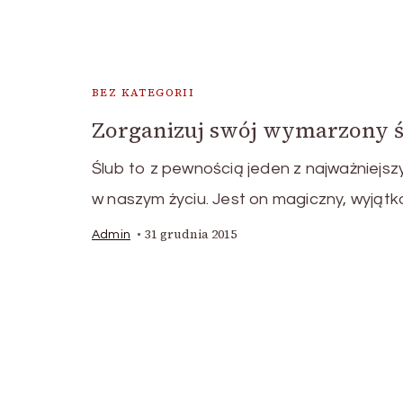
BEZ KATEGORII
Zorganizuj swój wymarzony 
Ślub to z pewnością jeden z najważniejsz
w naszym życiu. Jest on magiczny, wyjąt
31 grudnia 2015
Admin