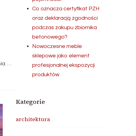
Co oznacza certyfikat PZH
oraz deklaracją zgodności
podczas zakupu zbiornika
betonowego?
Nowoczesne meble
sklepowe jako element
ia. …
profesjonalnej ekspozycji
produktów
Kategorie
architektura