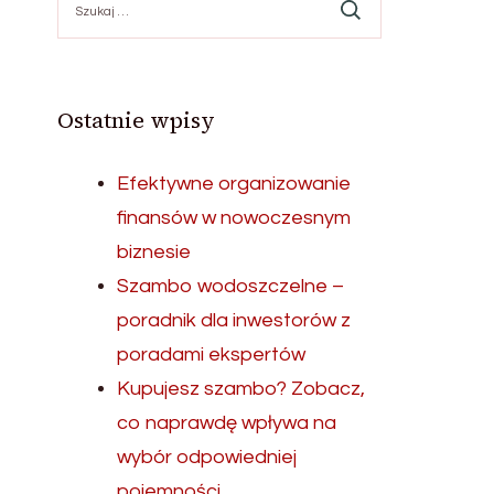
Ostatnie wpisy
Efektywne organizowanie
finansów w nowoczesnym
biznesie
Szambo wodoszczelne –
poradnik dla inwestorów z
poradami ekspertów
Kupujesz szambo? Zobacz,
co naprawdę wpływa na
wybór odpowiedniej
pojemności.