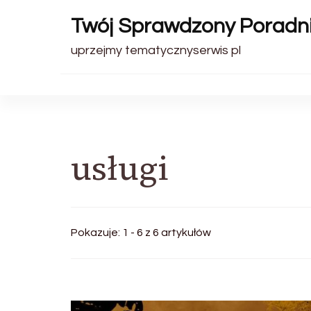
Twój Sprawdzony Poradn
uprzejmy tematycznyserwis pl
usługi
Pokazuje: 1 - 6 z 6 artykułów