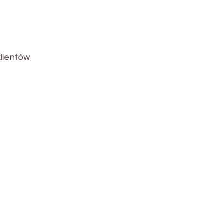
lientów