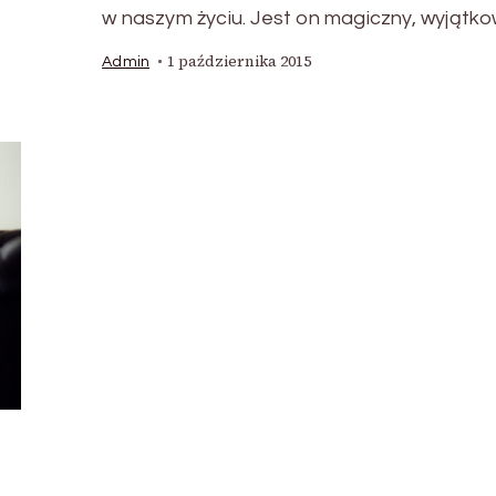
w naszym życiu. Jest on magiczny, wyjątko
1 października 2015
Admin