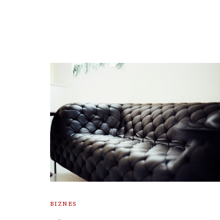
BIZNES