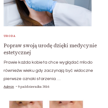
URODA
Popraw swoją urodę dzięki medycynie
estetycznej
Prawie każda kobieta chce wyglądać młodo
równieżw wieku gdy zaczynają być widoczne
pierwsze oznaki starzenia. …
9 października 2016
Admin