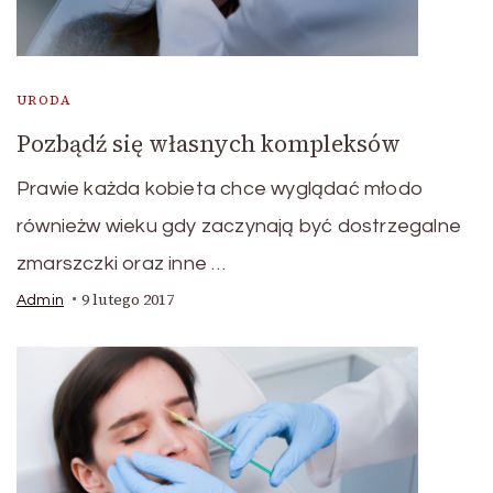
URODA
Pozbądź się własnych kompleksów
Prawie każda kobieta chce wyglądać młodo
równieżw wieku gdy zaczynają być dostrzegalne
zmarszczki oraz inne …
9 lutego 2017
Admin