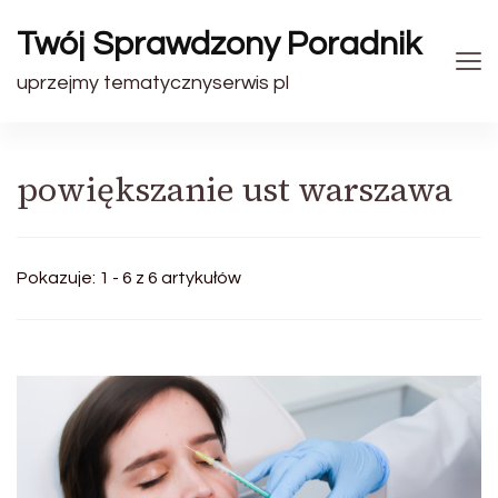
Twój Sprawdzony Poradnik
uprzejmy tematycznyserwis pl
powiększanie ust warszawa
Pokazuje: 1 - 6 z 6 artykułów