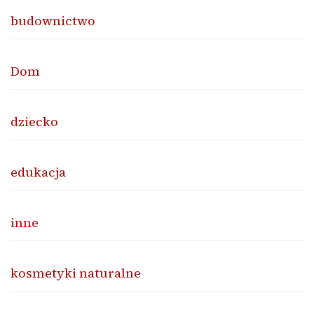
budownictwo
Dom
dziecko
edukacja
inne
kosmetyki naturalne