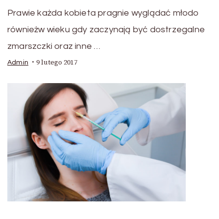
Prawie każda kobieta pragnie wyglądać młodo
równieżw wieku gdy zaczynają być dostrzegalne
zmarszczki oraz inne …
9 lutego 2017
Admin