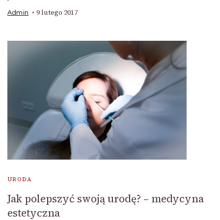
9 lutego 2017
Admin
URODA
Jak polepszyć swoją urodę? – medycyna
estetyczna