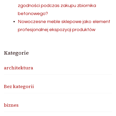
zgodności podczas zakupu zbiornika
betonowego?
Nowoczesne meble sklepowe jako element
profesjonalnej ekspozycji produktów
Kategorie
architektura
Bez kategorii
biznes