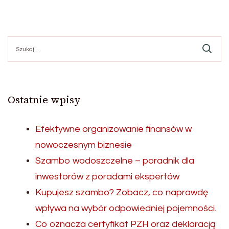
Szukaj:
Ostatnie wpisy
Efektywne organizowanie finansów w
nowoczesnym biznesie
Szambo wodoszczelne – poradnik dla
inwestorów z poradami ekspertów
Kupujesz szambo? Zobacz, co naprawdę
wpływa na wybór odpowiedniej pojemności.
Co oznacza certyfikat PZH oraz deklaracją