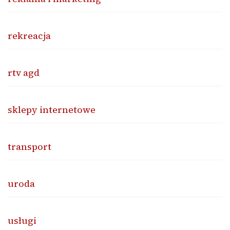
rekreacja
rtv agd
sklepy internetowe
transport
uroda
usługi