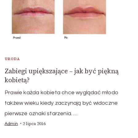
URODA
Zabiegi upiększające – jak być piękną
kobietą?
Prawie każda kobieta chce wyglądać młodo
takżew wieku kiedy zaczynają być widoczne
pierwsze oznaki starzenia. …
2 lipca 2016
Admin