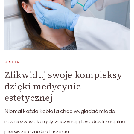
URODA
Zlikwiduj swoje kompleksy
dzięki medycynie
estetycznej
Niemal każda kobieta chce wyglądać młodo
równieżw wieku gdy zaczynają być dostrzegalne
pierwsze oznaki starzenia. …