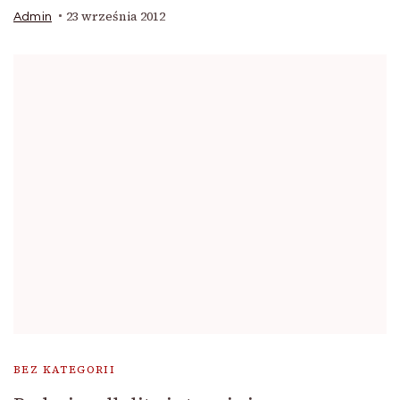
23 września 2012
Admin
BEZ KATEGORII