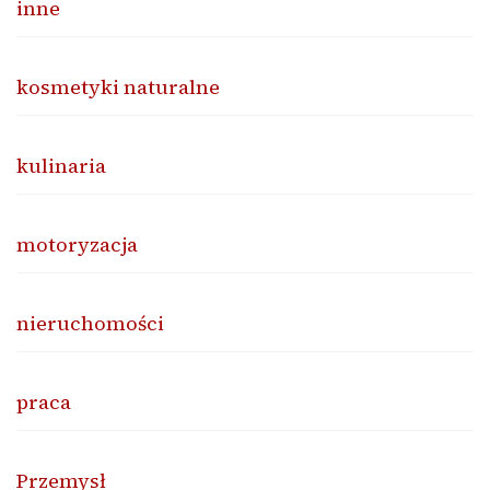
inne
kosmetyki naturalne
kulinaria
motoryzacja
nieruchomości
praca
Przemysł