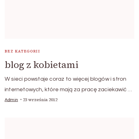
BEZ KATEGORII
blog z kobietami
W sieci powstaje coraz to więcej blogów i stron
internetowych, które mają za pracę zaciekawić …
23 września 2012
Admin