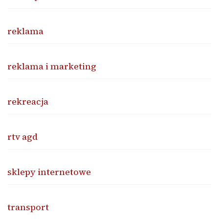
reklama
reklama i marketing
rekreacja
rtv agd
sklepy internetowe
transport