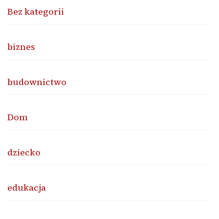
Bez kategorii
biznes
budownictwo
Dom
dziecko
edukacja