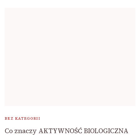
BEZ KATEGORII
Co znaczy AKTYWNOŚĆ BIOLOGICZNA