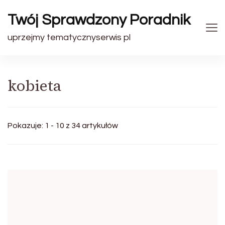
Twój Sprawdzony Poradnik
uprzejmy tematycznyserwis pl
kobieta
Pokazuje: 1 - 10 z 34 artykułów