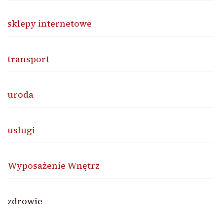
sklepy internetowe
transport
uroda
usługi
Wyposażenie Wnętrz
zdrowie