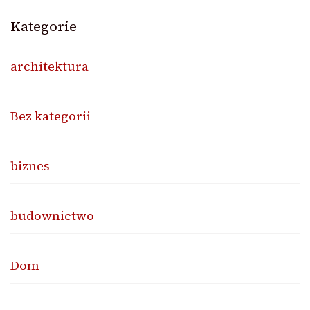
Kategorie
architektura
Bez kategorii
biznes
budownictwo
Dom