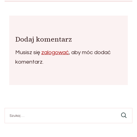
Dodaj komentarz
Musisz się
zalogować
, aby móc dodać
komentarz.
Szukaj: