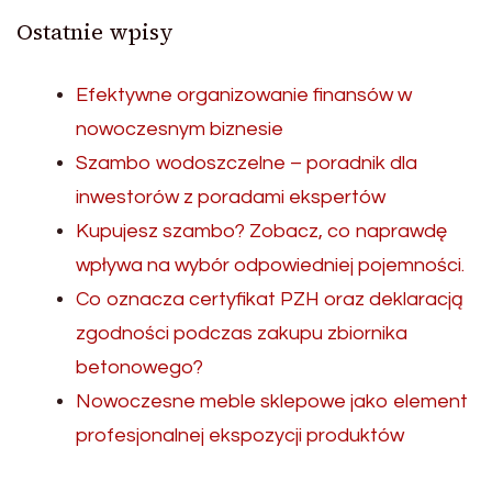
Ostatnie wpisy
Efektywne organizowanie finansów w
nowoczesnym biznesie
Szambo wodoszczelne – poradnik dla
inwestorów z poradami ekspertów
Kupujesz szambo? Zobacz, co naprawdę
wpływa na wybór odpowiedniej pojemności.
Co oznacza certyfikat PZH oraz deklaracją
zgodności podczas zakupu zbiornika
betonowego?
Nowoczesne meble sklepowe jako element
profesjonalnej ekspozycji produktów