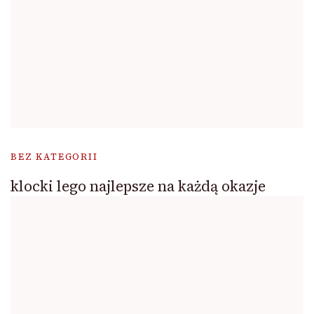
BEZ KATEGORII
klocki lego najlepsze na każdą okazje