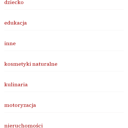
dziecko
edukacja
inne
kosmetyki naturalne
kulinaria
motoryzacja
nieruchomości