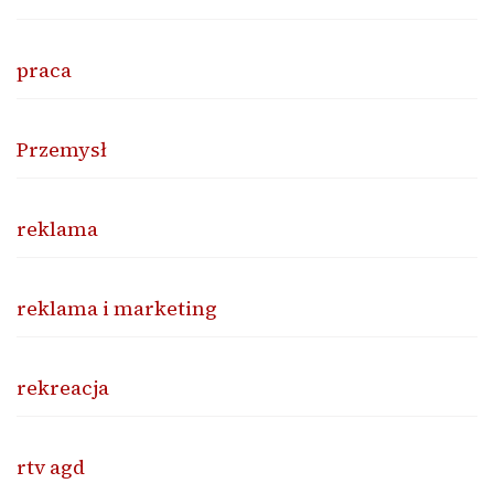
praca
Przemysł
reklama
reklama i marketing
rekreacja
rtv agd