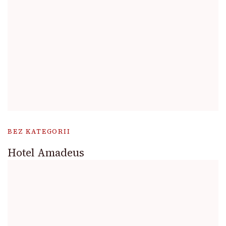
BEZ KATEGORII
Hotel Amadeus