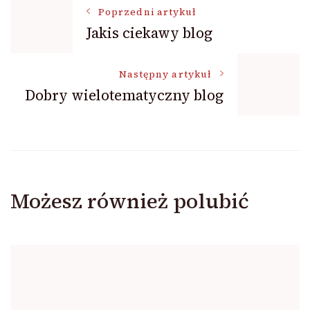
Nawigacja
Poprzedni artykuł
Jakis ciekawy blog
wpisu
Następny artykuł
Dobry wielotematyczny blog
Możesz również polubić