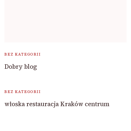
BEZ KATEGORII
Dobry blog
BEZ KATEGORII
włoska restauracja Kraków centrum