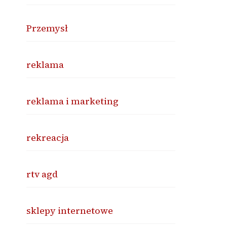
Przemysł
reklama
reklama i marketing
rekreacja
rtv agd
sklepy internetowe