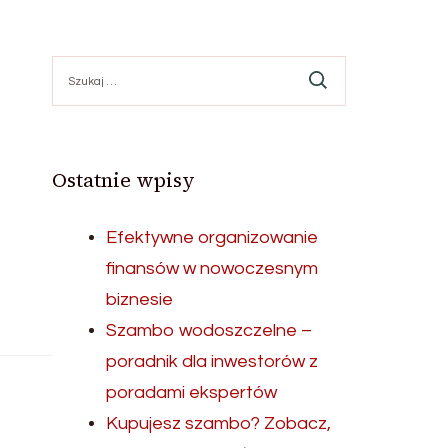
Szukaj:
Ostatnie wpisy
Efektywne organizowanie
finansów w nowoczesnym
biznesie
Szambo wodoszczelne –
poradnik dla inwestorów z
poradami ekspertów
Kupujesz szambo? Zobacz,