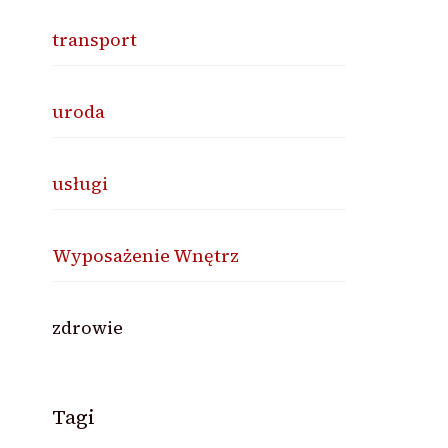
transport
uroda
usługi
Wyposażenie Wnętrz
zdrowie
Tagi