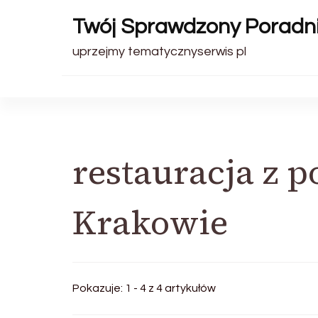
Twój Sprawdzony Poradn
uprzejmy tematycznyserwis pl
restauracja z 
Krakowie
Pokazuje: 1 - 4 z 4 artykułów