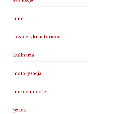
inne
kosmetyki naturalne
kulinaria
motoryzacja
nieruchomości
praca