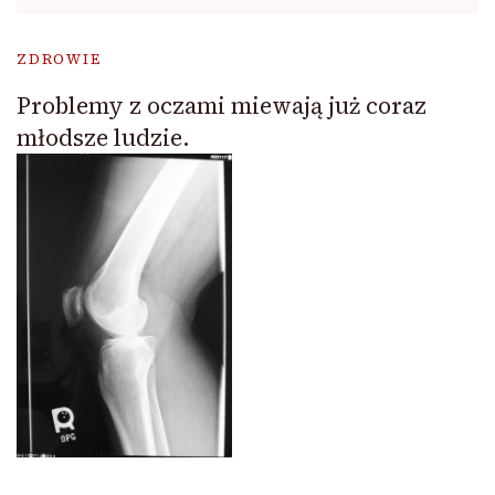
ZDROWIE
Problemy z oczami miewają już coraz
młodsze ludzie.