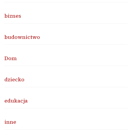
biznes
budownictwo
Dom
dziecko
edukacja
inne