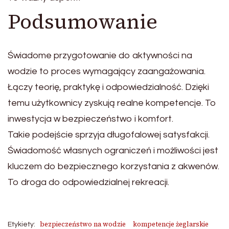
Podsumowanie
Świadome przygotowanie do aktywności na
wodzie to proces wymagający zaangażowania.
Łączy teorię, praktykę i odpowiedzialność. Dzięki
temu użytkownicy zyskują realne kompetencje. To
inwestycja w bezpieczeństwo i komfort.
Takie podejście sprzyja długofalowej satysfakcji.
Świadomość własnych ograniczeń i możliwości jest
kluczem do bezpiecznego korzystania z akwenów.
To droga do odpowiedzialnej rekreacji.
bezpieczeństwo na wodzie
kompetencje żeglarskie
Etykiety: