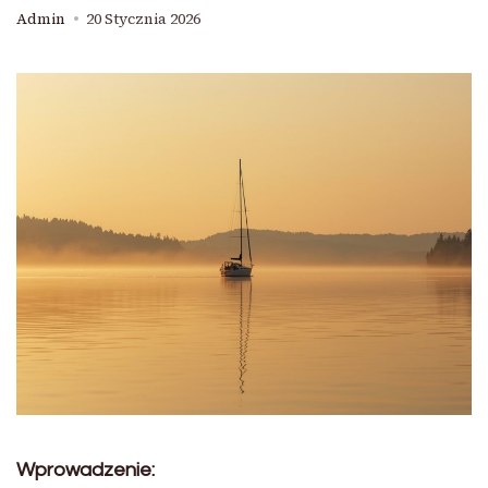
Admin
20 Stycznia 2026
Wprowadzenie: