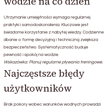
wodzie na co dzień
Utrzymanie umiejętności wymaga regularnej
praktyki i samodoskonalenia. Kluczowe jest
świadome korzystanie z nabytej wiedzy. Codzienne
dbanie o formę decyzyjną i techniczną zwiększa
bezpieczeństwo. Systematyczność buduje
pewność i spokój na wodzie.
Wskazówka: Planuj regularne pływania treningowe.
Najczęstsze błędy
użytkowników
Brak pokory wobec warunków wodnych prowadzi