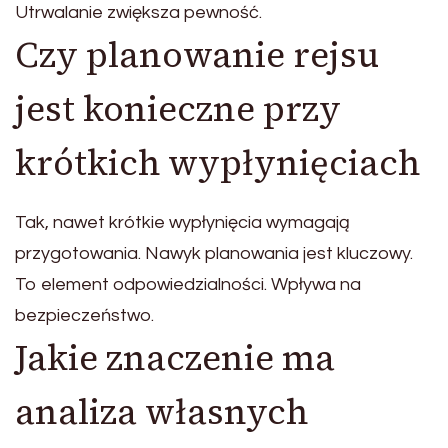
Utrwalanie zwiększa pewność.
Czy planowanie rejsu
jest konieczne przy
krótkich wypłynięciach
Tak, nawet krótkie wypłynięcia wymagają
przygotowania. Nawyk planowania jest kluczowy.
To element odpowiedzialności. Wpływa na
bezpieczeństwo.
Jakie znaczenie ma
analiza własnych