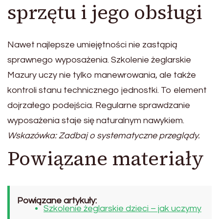
sprzętu i jego obsługi
Nawet najlepsze umiejętności nie zastąpią
sprawnego wyposażenia. Szkolenie żeglarskie
Mazury uczy nie tylko manewrowania, ale także
kontroli stanu technicznego jednostki. To element
dojrzałego podejścia. Regularne sprawdzanie
wyposażenia staje się naturalnym nawykiem.
Wskazówka: Zadbaj o systematyczne przeglądy.
Powiązane materiały
Powiązane artykuły:
Szkolenie żeglarskie dzieci – jak uczymy