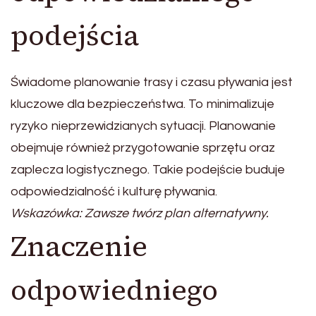
podejścia
Świadome planowanie trasy i czasu pływania jest
kluczowe dla bezpieczeństwa. To minimalizuje
ryzyko nieprzewidzianych sytuacji. Planowanie
obejmuje również przygotowanie sprzętu oraz
zaplecza logistycznego. Takie podejście buduje
odpowiedzialność i kulturę pływania.
Wskazówka: Zawsze twórz plan alternatywny.
Znaczenie
odpowiedniego