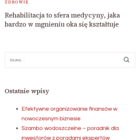
ZDROWIE
Rehabilitacja to sfera medycyny, jaka
bardzo w mgnieniu oka się kształtuje
Szukaj:
Ostatnie wpisy
Efektywne organizowanie finansów w
nowoczesnym biznesie
Szambo wodoszczelne – poradnik dla
inwestorów z poradami ekspertów