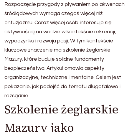
Rozpoczęcie przygody z pływaniem po akwenach
śródlądowych wymaga czegoś więcej niż
entuzjazmu. Coraz więcej osób interesuje się
aktywnością na wodzie w kontekście rekreacji,
wypoczynku i rozwoju pasji. W tym kontekście
kluczowe znaczenie ma szkolenie żeglarskie
Mazury, które buduje solidne fundamenty
bezpieczeństwa. Artykuł omawia aspekty
organizacyjne, techniczne i mentalne. Celem jest
pokazanie, jak podejść do tematu długofalowo i
rozsądnie.
Szkolenie żeglarskie
Mazury jako