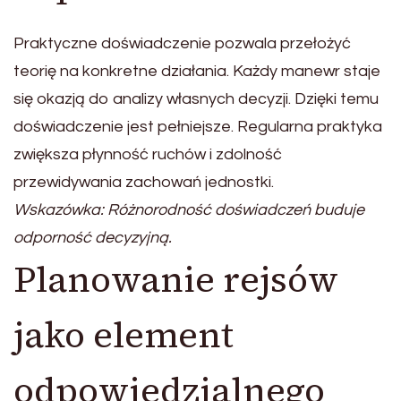
Praktyczne doświadczenie pozwala przełożyć
teorię na konkretne działania. Każdy manewr staje
się okazją do analizy własnych decyzji. Dzięki temu
doświadczenie jest pełniejsze. Regularna praktyka
zwiększa płynność ruchów i zdolność
przewidywania zachowań jednostki.
Wskazówka: Różnorodność doświadczeń buduje
odporność decyzyjną.
Planowanie rejsów
jako element
odpowiedzialnego