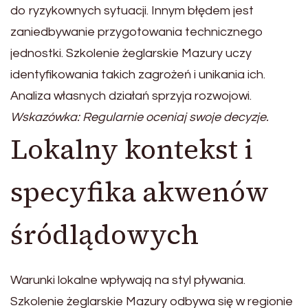
do ryzykownych sytuacji. Innym błędem jest
zaniedbywanie przygotowania technicznego
jednostki. Szkolenie żeglarskie Mazury uczy
identyfikowania takich zagrożeń i unikania ich.
Analiza własnych działań sprzyja rozwojowi.
Wskazówka: Regularnie oceniaj swoje decyzje.
Lokalny kontekst i
specyfika akwenów
śródlądowych
Warunki lokalne wpływają na styl pływania.
Szkolenie żeglarskie Mazury odbywa się w regionie