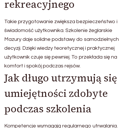
rekreacyjnego
Takie przygotowanie zwiększa bezpieczeństwo i
świadomość użytkownika. Szkolenie żeglarskie
Mazury daje solidne podstawy do samodzielnych
decyzji. Dzięki wiedzy teoretycznej i praktycznej
użytkownik czuje się pewniej. To przekłada się na
komfort i spokój podczas rejsów.
Jak długo utrzymują się
umiejętności zdobyte
podczas szkolenia
Kompetencje wymagają regularnego utrwalania.