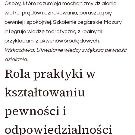
Osoby, które rozumieją mechanizmy działania
wiatru, prądów i oznakowania, poruszają się
pewniej i spokojniej. Szkolenie żeglarskie Mazury
integruje wiedzę teoretyczną z realnymi
przykładami z akwenów śródlądowych.
Wskazówka: Utrwalanie wiedzy zwiększa pewność
działania.
Rola praktyki w
kształtowaniu
pewności i
odpowiedzialności