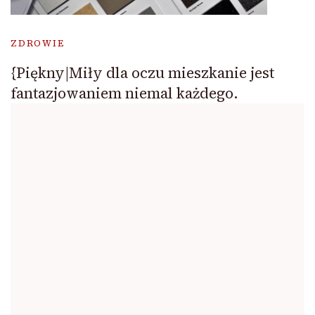
ZDROWIE
{Piękny|Miły dla oczu mieszkanie jest
fantazjowaniem niemal każdego.