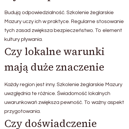
Budują odpowiedzialność. Szkolenie żeglarskie
Mazury uczy ich w praktyce. Regularne stosowanie
tych zasad zwiększa bezpieczeństwo. To element
kultury pływania.
Czy lokalne warunki
mają duże znaczenie
Każdy region jest inny. Szkolenie żeglarskie Mazury
uwzględnia te różnice. Świadomość lokalnych
uwarunkowań zwiększa pewność. To ważny aspekt
przygotowania.
Czy doświadczenie