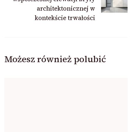
architektonicznej w
kontekście trwałości
Możesz również polubić