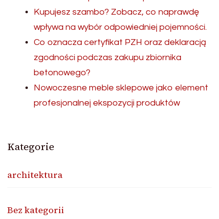
Kupujesz szambo? Zobacz, co naprawdę
wpływa na wybór odpowiedniej pojemności.
Co oznacza certyfikat PZH oraz deklaracją
zgodności podczas zakupu zbiornika
betonowego?
Nowoczesne meble sklepowe jako element
profesjonalnej ekspozycji produktów
Kategorie
architektura
Bez kategorii