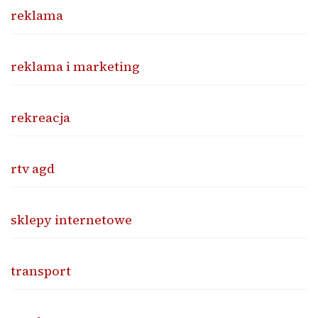
reklama
reklama i marketing
rekreacja
rtv agd
sklepy internetowe
transport