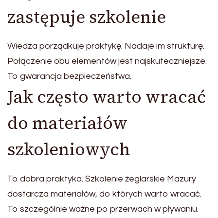
zastępuje szkolenie
Wiedza porządkuje praktykę. Nadaje im strukturę.
Połączenie obu elementów jest najskuteczniejsze.
To gwarancja bezpieczeństwa.
Jak często warto wracać
do materiałów
szkoleniowych
To dobra praktyka. Szkolenie żeglarskie Mazury
dostarcza materiałów, do których warto wracać.
To szczególnie ważne po przerwach w pływaniu.