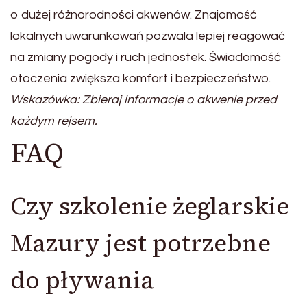
o dużej różnorodności akwenów. Znajomość
lokalnych uwarunkowań pozwala lepiej reagować
na zmiany pogody i ruch jednostek. Świadomość
otoczenia zwiększa komfort i bezpieczeństwo.
Wskazówka: Zbieraj informacje o akwenie przed
każdym rejsem.
FAQ
Czy szkolenie żeglarskie
Mazury jest potrzebne
do pływania