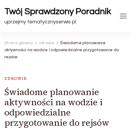
Twój Sprawdzony Poradnik
uprzejmy tematycznyserwis pl
Strona główna
zdrowie
Świadome planowanie
aktywności na wodzie i odpowiedzialne przygotowanie do
rejsów
ZDROWIE
Świadome planowanie
aktywności na wodzie i
odpowiedzialne
przygotowanie do rejsów