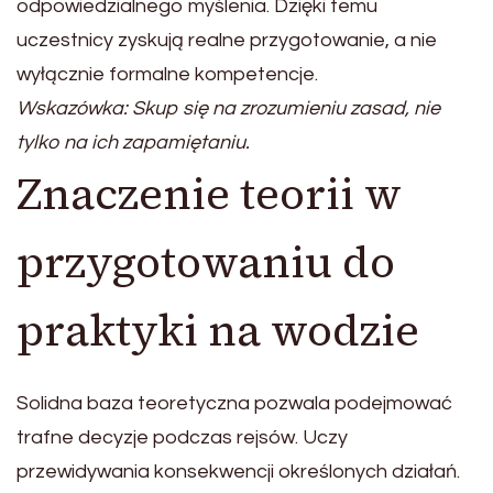
odpowiedzialnego myślenia. Dzięki temu
uczestnicy zyskują realne przygotowanie, a nie
wyłącznie formalne kompetencje.
Wskazówka: Skup się na zrozumieniu zasad, nie
tylko na ich zapamiętaniu.
Znaczenie teorii w
przygotowaniu do
praktyki na wodzie
Solidna baza teoretyczna pozwala podejmować
trafne decyzje podczas rejsów. Uczy
przewidywania konsekwencji określonych działań.