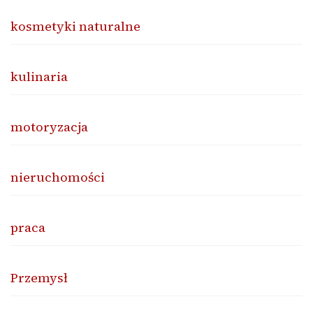
kosmetyki naturalne
kulinaria
motoryzacja
nieruchomości
praca
Przemysł