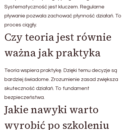
Systematyczność jest kluczem. Regularne
pływanie pozwala zachować płynność działań. To
proces ciągły.
Czy teoria jest równie
ważna jak praktyka
Teoria wspiera praktykę. Dzięki temu decyzje są
bardziej świadome. Zrozumienie zasad zwiększa
skuteczność działań. To fundament
bezpieczeństwa.
Jakie nawyki warto
wyrobić po szkoleniu