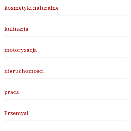
kosmetyki naturalne
kulinaria
motoryzacja
nieruchomości
praca
Przemysł