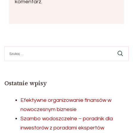
komentarz.
Szukaj:
Ostatnie wpisy
Efektywne organizowanie finansów w
nowoczesnym biznesie
Szambo wodoszczelne – poradnik dla
inwestorów z poradami ekspertów