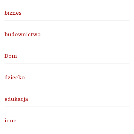
biznes
budownictwo
Dom
dziecko
edukacja
inne