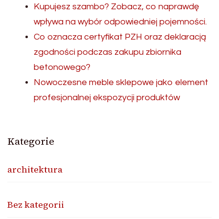
Kupujesz szambo? Zobacz, co naprawdę
wpływa na wybór odpowiedniej pojemności.
Co oznacza certyfikat PZH oraz deklaracją
zgodności podczas zakupu zbiornika
betonowego?
Nowoczesne meble sklepowe jako element
profesjonalnej ekspozycji produktów
Kategorie
architektura
Bez kategorii