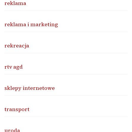
reklama
reklama i marketing
rekreacja
rtv agd
sklepy internetowe
transport
uroda