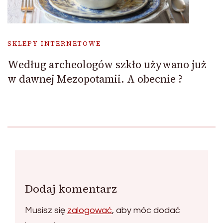
SKLEPY INTERNETOWE
Według archeologów szkło używano już
w dawnej Mezopotamii. A obecnie ?
Dodaj komentarz
Musisz się
zalogować
, aby móc dodać