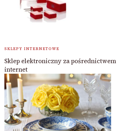
SKLEPY INTERNETOWE
Sklep elektroniczny za pośrednictwem
internet