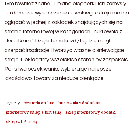
tym również znane i lubiane bloggerki. Ich zamysły
na domowe wykończenie dowolnego stroju można
oglądać w jednej z zakładek znajdujących się na
stronie internetowej w kategoriach „hurtownia z
dodatkami”. Dzięki temu każdy będzie mógł
czerpać inspiracje i tworzyć własne olśniewające
stroje. Dokładamy wszelakich starań by zaspokoić
Państwa oczekiwania, wybierając najlepsze
jakościowo towary za nieduże pieniądze.
biżuteria on-line
hurtownia z dodatkami
Etykiety:
internetowy sklep z biżuterią
sklep internetowy dodatki
sklep z biżuterią