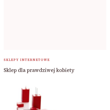
SKLEPY INTERNETOWE
Sklep dla prawdziwej kobiety