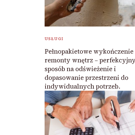
USŁUGI
Pełnopakietowe wykończenie 
remonty wnętrz – perfekcyjn
sposób na odświeżenie i
dopasowanie przestrzeni do
indywidualnych potrzeb.