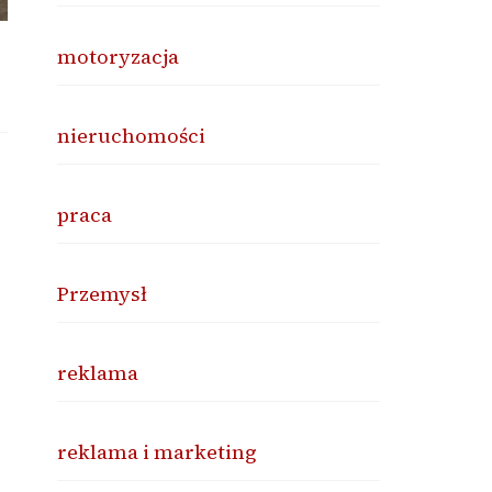
motoryzacja
nieruchomości
praca
Przemysł
reklama
reklama i marketing