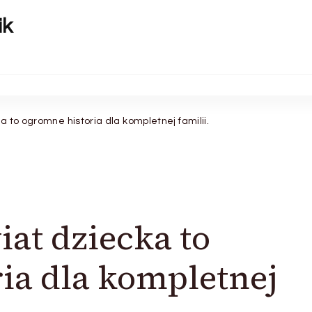
ik
a to ogromne historia dla kompletnej familii.
iat dziecka to
ia dla kompletnej