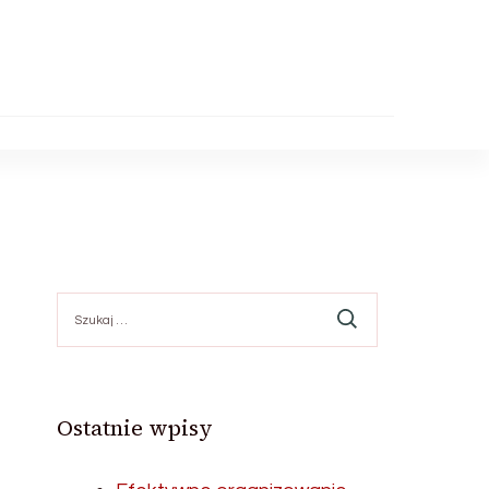
Szukaj:
Ostatnie wpisy