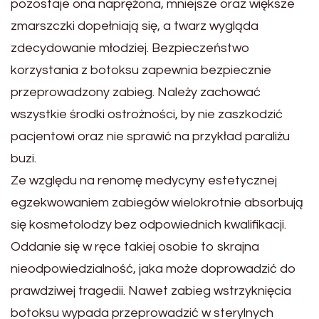
pozostaje ona naprężona, mniejsze oraz większe
zmarszczki dopełniają się, a twarz wygląda
zdecydowanie młodziej. Bezpieczeństwo
korzystania z botoksu zapewnia bezpiecznie
przeprowadzony zabieg. Należy zachować
wszystkie środki ostrożności, by nie zaszkodzić
pacjentowi oraz nie sprawić na przykład paraliżu
buzi.
Ze względu na renomę medycyny estetycznej
egzekwowaniem zabiegów wielokrotnie absorbują
się kosmetolodzy bez odpowiednich kwalifikacji.
Oddanie się w ręce takiej osobie to skrajna
nieodpowiedzialność, jaka może doprowadzić do
prawdziwej tragedii. Nawet zabieg wstrzyknięcia
botoksu wypada przeprowadzić w sterylnych