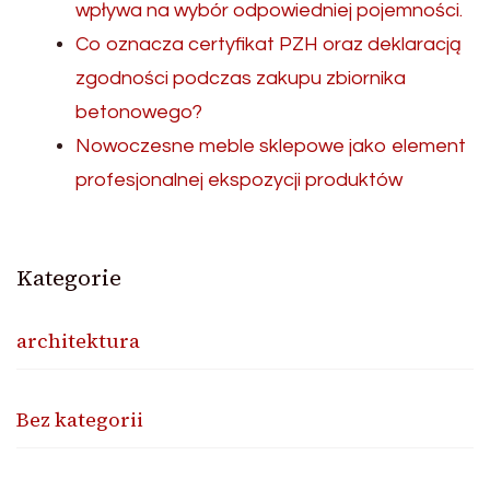
wpływa na wybór odpowiedniej pojemności.
Co oznacza certyfikat PZH oraz deklaracją
zgodności podczas zakupu zbiornika
betonowego?
Nowoczesne meble sklepowe jako element
profesjonalnej ekspozycji produktów
Kategorie
architektura
Bez kategorii