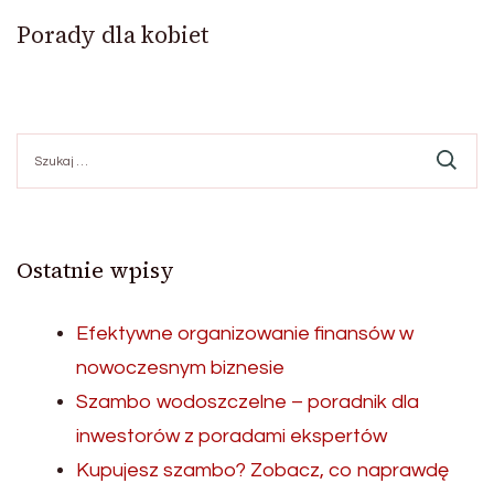
Porady dla kobiet
Szukaj:
Ostatnie wpisy
Efektywne organizowanie finansów w
nowoczesnym biznesie
Szambo wodoszczelne – poradnik dla
inwestorów z poradami ekspertów
Kupujesz szambo? Zobacz, co naprawdę