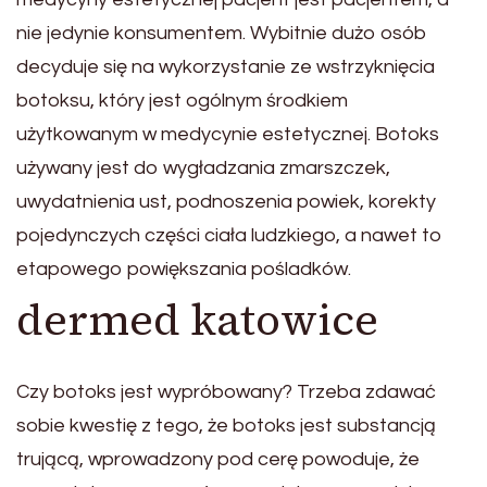
nie jedynie konsumentem. Wybitnie dużo osób
decyduje się na wykorzystanie ze wstrzyknięcia
botoksu, który jest ogólnym środkiem
użytkowanym w medycynie estetycznej. Botoks
używany jest do wygładzania zmarszczek,
uwydatnienia ust, podnoszenia powiek, korekty
pojedynczych części ciała ludzkiego, a nawet to
etapowego powiększania pośladków.
dermed katowice
Czy botoks jest wypróbowany? Trzeba zdawać
sobie kwestię z tego, że botoks jest substancją
trującą, wprowadzony pod cerę powoduje, że