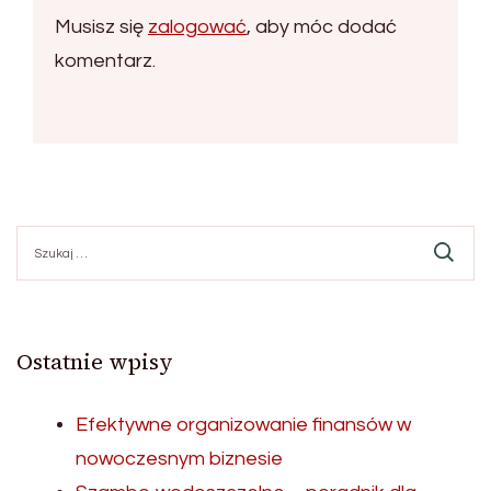
Musisz się
zalogować
, aby móc dodać
komentarz.
Szukaj:
Ostatnie wpisy
Efektywne organizowanie finansów w
nowoczesnym biznesie