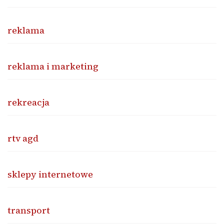
reklama
reklama i marketing
rekreacja
rtv agd
sklepy internetowe
transport