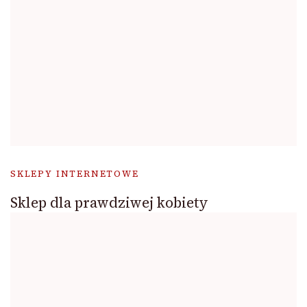
SKLEPY INTERNETOWE
Sklep dla prawdziwej kobiety