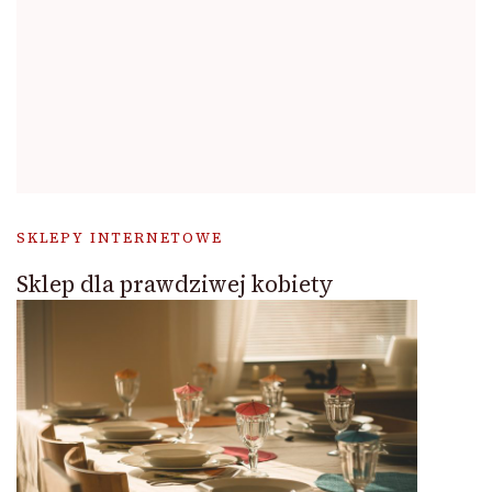
SKLEPY INTERNETOWE
Sklep dla prawdziwej kobiety