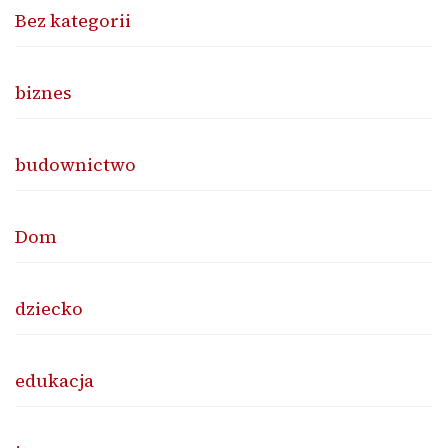
Bez kategorii
biznes
budownictwo
Dom
dziecko
edukacja