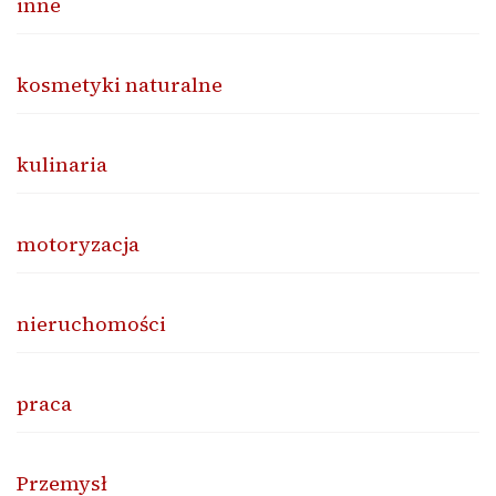
inne
kosmetyki naturalne
kulinaria
motoryzacja
nieruchomości
praca
Przemysł