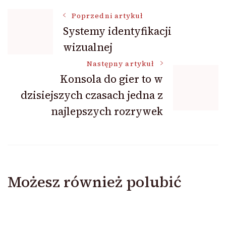
Nawigacja
Poprzedni artykuł
Systemy identyfikacji
wizualnej
wpisu
Następny artykuł
Konsola do gier to w
dzisiejszych czasach jedna z
najlepszych rozrywek
Możesz również polubić