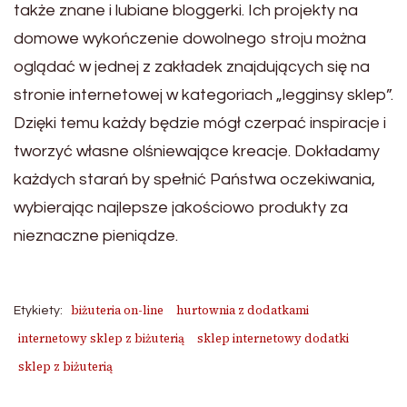
także znane i lubiane bloggerki. Ich projekty na
domowe wykończenie dowolnego stroju można
oglądać w jednej z zakładek znajdujących się na
stronie internetowej w kategoriach „legginsy sklep”.
Dzięki temu każdy będzie mógł czerpać inspiracje i
tworzyć własne olśniewające kreacje. Dokładamy
każdych starań by spełnić Państwa oczekiwania,
wybierając najlepsze jakościowo produkty za
nieznaczne pieniądze.
biżuteria on-line
hurtownia z dodatkami
Etykiety:
internetowy sklep z biżuterią
sklep internetowy dodatki
sklep z biżuterią