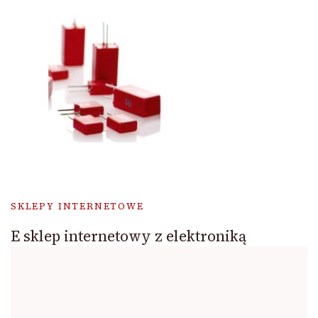
SKLEPY INTERNETOWE
E sklep internetowy z elektroniką