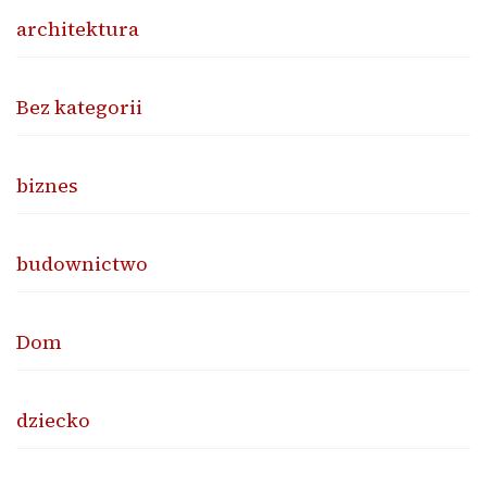
architektura
Bez kategorii
biznes
budownictwo
Dom
dziecko