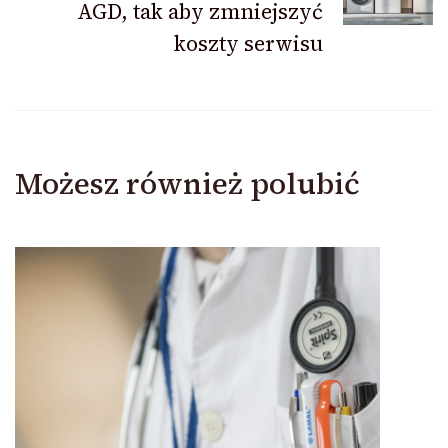
AGD, tak aby zmniejszyć
koszty serwisu
Możesz również polubić