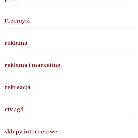
Przemysł
reklama
reklama i marketing
rekreacja
rtv agd
sklepy internetowe