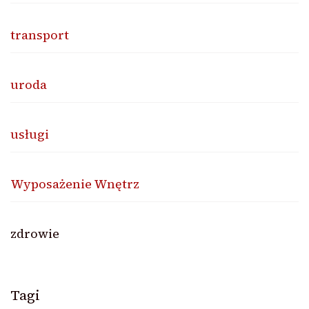
transport
uroda
usługi
Wyposażenie Wnętrz
zdrowie
Tagi