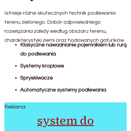
Istnieje różne skutecznych technik podlewania
terenu zielonego. Dobór odpowiedniego
rozwiązania zależy według obszaru terenu,
charakterystyki ziemi oraz hodowanych gatunków.
Klasyczne nawadnianie pojemnikiem lub rurą
do podlewania
Systemy kroplowe
Spryskiwacze
Automatyczne systemy podlewania
Reklama
system do