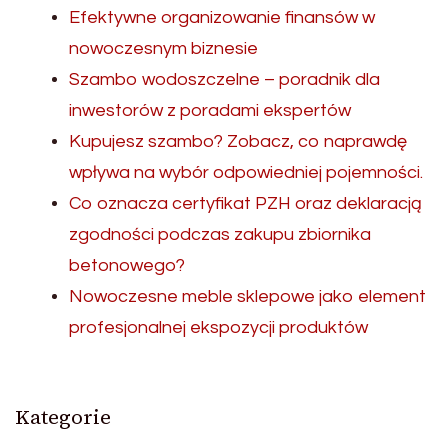
Efektywne organizowanie finansów w
nowoczesnym biznesie
Szambo wodoszczelne – poradnik dla
inwestorów z poradami ekspertów
Kupujesz szambo? Zobacz, co naprawdę
wpływa na wybór odpowiedniej pojemności.
Co oznacza certyfikat PZH oraz deklaracją
zgodności podczas zakupu zbiornika
betonowego?
Nowoczesne meble sklepowe jako element
profesjonalnej ekspozycji produktów
Kategorie