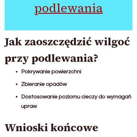
podlewania
Jak zaoszczędzić wilgoć
przy podlewania?
Pokrywanie powierzchni
Zbieranie opadów
Dostosowanie poziomu cieczy do wymagań
upraw
Wnioski końcowe