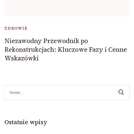
ZDROWIE
Niezawodny Przewodnik po
Rekonstrukcjach: Kluczowe Fazy i Cenne
Wskazówki
Szukaj:
Ostatnie wpisy