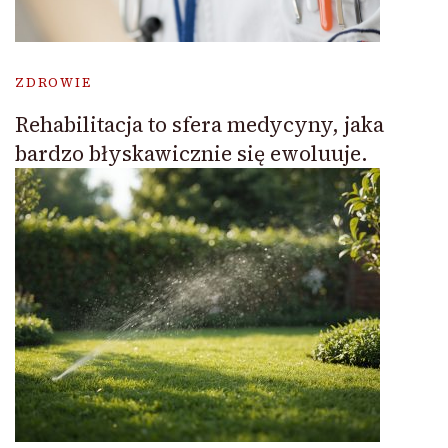
ZDROWIE
Rehabilitacja to sfera medycyny, jaka
bardzo błyskawicznie się ewoluuje.