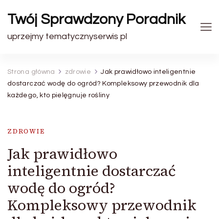
Twój Sprawdzony Poradnik
uprzejmy tematycznyserwis pl
Strona główna
zdrowie
Jak prawidłowo inteligentnie
dostarczać wodę do ogród? Kompleksowy przewodnik dla
każdego, kto pielęgnuje rośliny
ZDROWIE
Jak prawidłowo
inteligentnie dostarczać
wodę do ogród?
Kompleksowy przewodnik