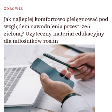
ZDROWIE
Jak najlepiej komfortowo pielęgnować pod
względem nawodnienia przestrzeń
zieloną? Użyteczny materiał edukacyjny
dla miłośników roślin