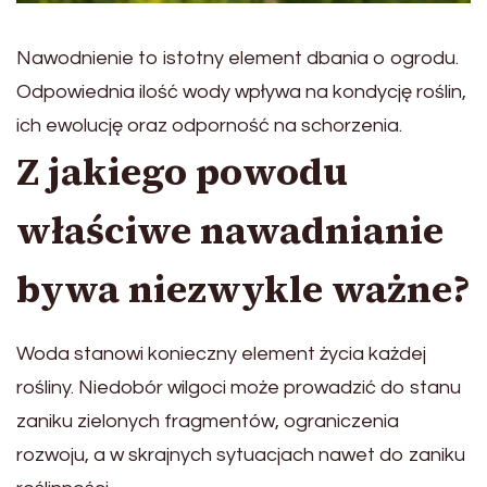
Nawodnienie to istotny element dbania o ogrodu.
Odpowiednia ilość wody wpływa na kondycję roślin,
ich ewolucję oraz odporność na schorzenia.
Z jakiego powodu
właściwe nawadnianie
bywa niezwykle ważne?
Woda stanowi konieczny element życia każdej
rośliny. Niedobór wilgoci może prowadzić do stanu
zaniku zielonych fragmentów, ograniczenia
rozwoju, a w skrajnych sytuacjach nawet do zaniku