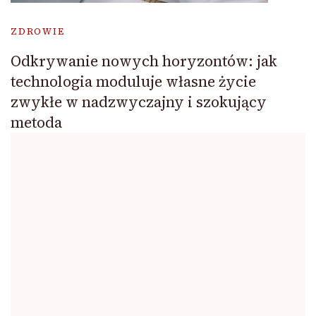
ZDROWIE
Odkrywanie nowych horyzontów: jak
technologia moduluje własne życie
zwykłe w nadzwyczajny i szokujący
metoda