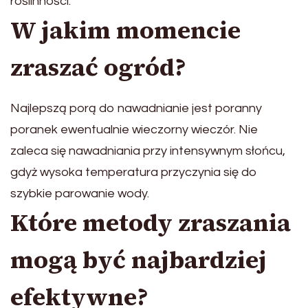
roślinności.
W jakim momencie
zraszać ogród?
Najlepszą porą do nawadnianie jest poranny
poranek ewentualnie wieczorny wieczór. Nie
zaleca się nawadniania przy intensywnym słońcu,
gdyż wysoka temperatura przyczynia się do
szybkie parowanie wody.
Które metody zraszania
mogą być najbardziej
efektywne?