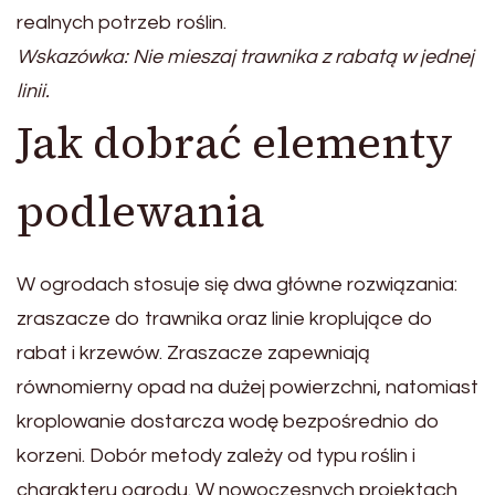
realnych potrzeb roślin.
Wskazówka: Nie mieszaj trawnika z rabatą w jednej
linii.
Jak dobrać elementy
podlewania
W ogrodach stosuje się dwa główne rozwiązania:
zraszacze do trawnika oraz linie kroplujące do
rabat i krzewów. Zraszacze zapewniają
równomierny opad na dużej powierzchni, natomiast
kroplowanie dostarcza wodę bezpośrednio do
korzeni. Dobór metody zależy od typu roślin i
charakteru ogrodu. W nowoczesnych projektach