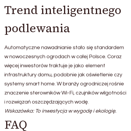
Trend inteligentnego
podlewania
Automatyczne nawadnianie stało się standardem
w nowoczesnych ogrodach w całej Polsce. Coraz
więcej inwestorów traktuje je jako element
infrastruktury domu, podobnie jak oświetlenie czy
systemy smart home. W branży ogrodniczej rośnie
znaczenie sterowników Wi-Fi, czujników wilgotności
i rozwiązań oszczędzających wodę.
Wskazówka: To inwestycja w wygodę i ekologię.
FAQ