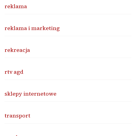
reklama
reklama i marketing
rekreacja
rtv agd
sklepy internetowe
transport