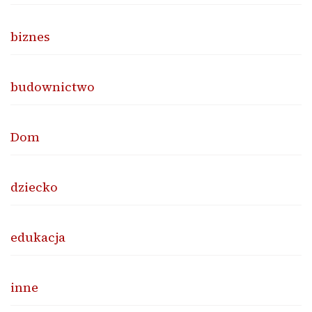
biznes
budownictwo
Dom
dziecko
edukacja
inne