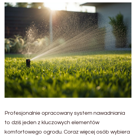
Profesjonalnie opracowany system nawadniania
to dziś jeden z kluczowych elementów
komfortowego ogrodu. Coraz więcej osób wybiera