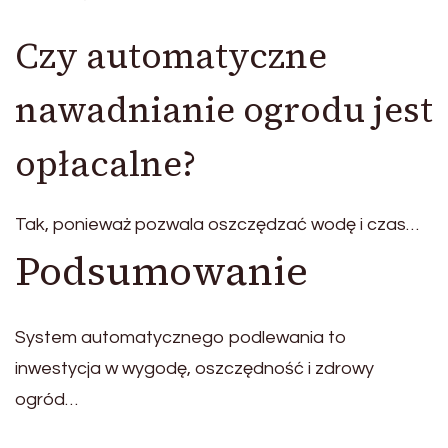
Czy automatyczne
nawadnianie ogrodu jest
opłacalne?
Tak, ponieważ pozwala oszczędzać wodę i czas…
Podsumowanie
System automatycznego podlewania to
inwestycja w wygodę, oszczędność i zdrowy
ogród…