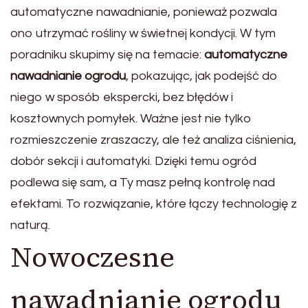
automatyczne nawadnianie, ponieważ pozwala
ono utrzymać rośliny w świetnej kondycji. W tym
poradniku skupimy się na temacie:
automatyczne
nawadnianie ogrodu
, pokazując, jak podejść do
niego w sposób ekspercki, bez błędów i
kosztownych pomyłek. Ważne jest nie tylko
rozmieszczenie zraszaczy, ale też analiza ciśnienia,
dobór sekcji i automatyki. Dzięki temu ogród
podlewa się sam, a Ty masz pełną kontrolę nad
efektami. To rozwiązanie, które łączy technologię z
naturą.
Nowoczesne
nawadnianie ogrodu