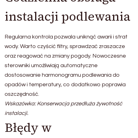
instalacji podlewania
Regularna kontrola pozwala uniknąć awarii i strat
wody. Warto czyścić filtry, sprawdzać zraszacze
oraz reagować na zmiany pogody. Nowoczesne
sterowniki umożliwiają automatyczne
dostosowanie harmonogramu podlewania do
opadów i temperatury, co dodatkowo poprawia
oszczędność.
Wskazówka: Konserwacja przedłuża żywotność
instalacji.
Błędy w