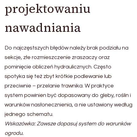
projektowaniu
nawadniania
Do najczęstszych błędów należy brak podziału na
sekcje, złe rozmieszczenie zraszaczy oraz
pominięcie obliczeń hydraulicznych. Często
spotyka się też zbyt krótkie podlewanie lub
przeciwnie – przelanie trawnika. W praktyce
system powinien być dopasowany do gleby, roślin i
warunków nasłonecznienia, a nie ustawiony według
jednego schematu.
Wskazówka: Zawsze dopasuj system do warunków
ogrodu.