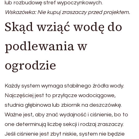
lub rozbudowę stref wypoczynkowych.
Wskazówka: Nie kupuj zraszaczy przed projektem.
Skąd wziąć wodę do
podlewania w
ogrodzie
Każdy system wymaga stabilnego źródła wody.
Najczęściej jest to przyłącze wodociągowe,
studnia głębinowa lub zbiornik na deszczówkę.
Ważne jest, aby znać wydajność i ciśnienie, bo to
one determinują liczbę sekcji i rodzaj zraszaczy.
Jeśli ciśnienie jest zbyt niskie, system nie będzie