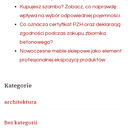
Kupujesz szambo? Zobacz, co naprawdę
wpływa na wybór odpowiedniej pojemności.
Co oznacza certyfikat PZH oraz deklaracją
zgodności podczas zakupu zbiornika
betonowego?
Nowoczesne meble sklepowe jako element
profesjonalnej ekspozycji produktów
Kategorie
architektura
Bez kategorii