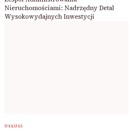
Nieruchomościami: Nadrzędny Detal
Wysokowydajnych Inwestycji
USŁUGI