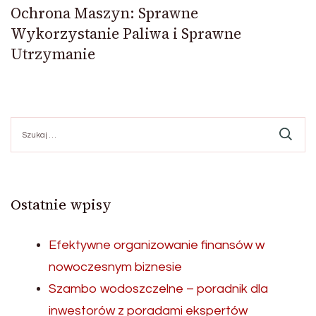
Ochrona Maszyn: Sprawne
Wykorzystanie Paliwa i Sprawne
Utrzymanie
Szukaj:
Ostatnie wpisy
Efektywne organizowanie finansów w
nowoczesnym biznesie
Szambo wodoszczelne – poradnik dla
inwestorów z poradami ekspertów