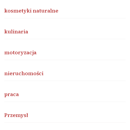
kosmetyki naturalne
kulinaria
motoryzacja
nieruchomości
praca
Przemysł