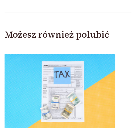
Możesz również polubić