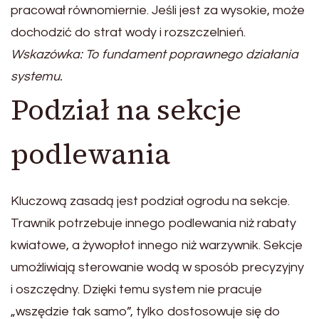
pracował równomiernie. Jeśli jest za wysokie, może
dochodzić do strat wody i rozszczelnień.
Wskazówka: To fundament poprawnego działania
systemu.
Podział na sekcje
podlewania
Kluczową zasadą jest podział ogrodu na sekcje.
Trawnik potrzebuje innego podlewania niż rabaty
kwiatowe, a żywopłot innego niż warzywnik. Sekcje
umożliwiają sterowanie wodą w sposób precyzyjny
i oszczędny. Dzięki temu system nie pracuje
„wszędzie tak samo”, tylko dostosowuje się do