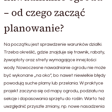
– od czego zacząć
planowanie?
Na początku jest sprawdzenie warunków działki.
Trzeba określić, gdzie znajduje się trawnik, rabaty,
żywopłoty oraz strefy wymagające innej ilości
wody. Nowoczesne nawadnianie ogrodu nie może
być wykonane „na oko”, bo nawet niewielkie błędy
powodują suche plamy lub przelania. W praktyce
projekt zaczyna się od mapy ogrodu, podziału na
sekcje i dopasowania sprzętu do roślin. Warto też
uwzględnić przyszłe zmiany, np. nowe nasadzenia