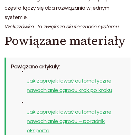
często łączy się oba rozwiązania w jednym
systemie.
Wskazówka: To zwiększa skuteczność systemu.
Powiązane materiały
Powiązane artykuły:
Jak zaprojektować automatyczne
nawadnianie ogrodu krok po kroku
Jak zaprojektować automatyczne
nawadnianie ogrodu – poradnik
eksperta