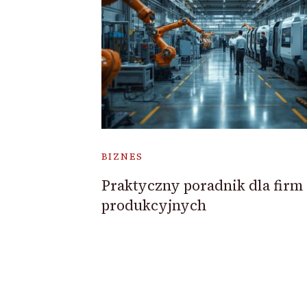
BIZNES
Praktyczny poradnik dla firm
produkcyjnych