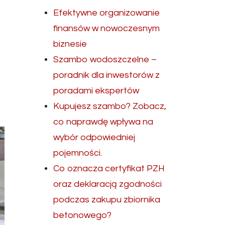
Efektywne organizowanie
finansów w nowoczesnym
biznesie
Szambo wodoszczelne –
poradnik dla inwestorów z
poradami ekspertów
Kupujesz szambo? Zobacz,
co naprawdę wpływa na
wybór odpowiedniej
pojemności.
Co oznacza certyfikat PZH
oraz deklaracją zgodności
podczas zakupu zbiornika
betonowego?