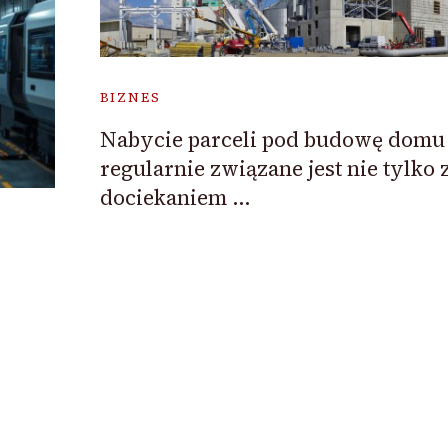
BIZNES
Nabycie parceli pod budowę domu
regularnie związane jest nie tylko 
dociekaniem …