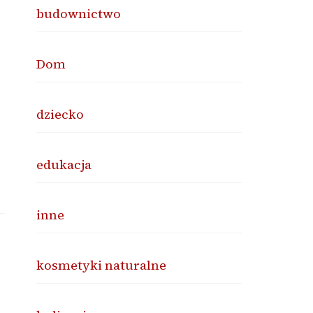
budownictwo
Dom
dziecko
edukacja
inne
kosmetyki naturalne