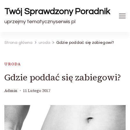
Twój Sprawdzony Poradnik
uprzejmy tematycznyserwis pl
Strona główna
uroda
Gdzie poddać się zabiegowi?
URODA
Gdzie poddać się zabiegowi?
Admin
11 Lutego 2017