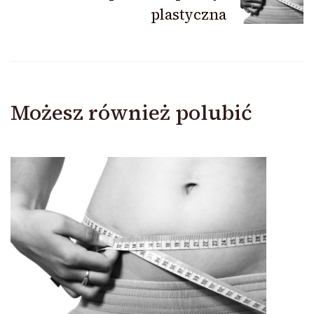
plastyczna
Możesz również polubić