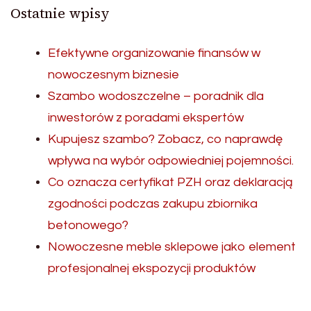
Ostatnie wpisy
Efektywne organizowanie finansów w
nowoczesnym biznesie
Szambo wodoszczelne – poradnik dla
inwestorów z poradami ekspertów
Kupujesz szambo? Zobacz, co naprawdę
wpływa na wybór odpowiedniej pojemności.
Co oznacza certyfikat PZH oraz deklaracją
zgodności podczas zakupu zbiornika
betonowego?
Nowoczesne meble sklepowe jako element
profesjonalnej ekspozycji produktów