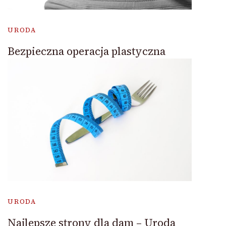
URODA
Bezpieczna operacja plastyczna
URODA
Najlepsze strony dla dam – Uroda