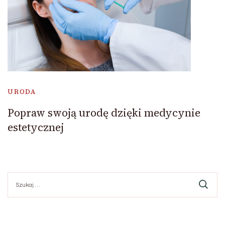
URODA
Popraw swoją urodę dzięki medycynie
estetycznej
Szukaj: