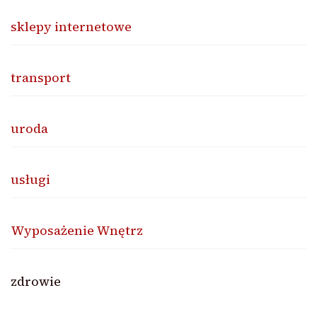
sklepy internetowe
transport
uroda
usługi
Wyposażenie Wnętrz
zdrowie