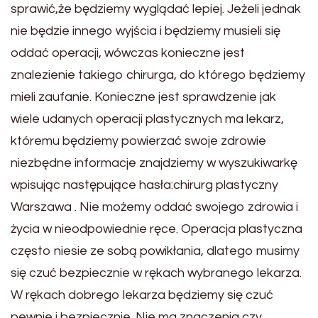
sprawić,że będziemy wyglądać lepiej. Jeżeli jednak
nie będzie innego wyjścia i będziemy musieli się
oddać operacji, wówczas konieczne jest
znalezienie takiego chirurga, do którego będziemy
mieli zaufanie. Konieczne jest sprawdzenie jak
wiele udanych operacji plastycznych ma lekarz,
któremu będziemy powierzać swoje zdrowie
niezbędne informacje znajdziemy w wyszukiwarkę
wpisując następujące hasła:chirurg plastyczny
Warszawa . Nie możemy oddać swojego zdrowia i
życia w nieodpowiednie ręce. Operacja plastyczna
często niesie ze sobą powikłania, dlatego musimy
się czuć bezpiecznie w rękach wybranego lekarza.
W rękach dobrego lekarza będziemy się czuć
pewnie i bezpiecznie. Nie ma znaczenia czy