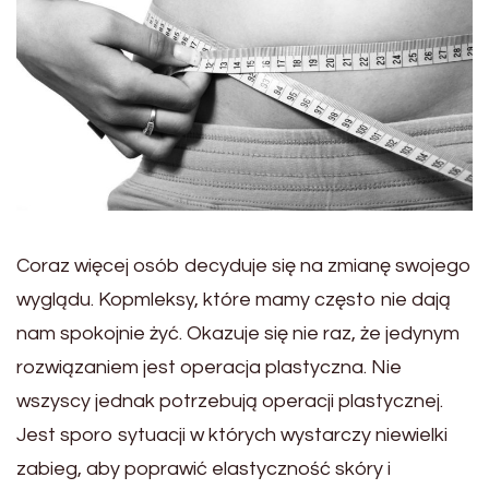
Coraz więcej osób decyduje się na zmianę swojego
wyglądu. Kopmleksy, które mamy często nie dają
nam spokojnie żyć. Okazuje się nie raz, że jedynym
rozwiązaniem jest operacja plastyczna. Nie
wszyscy jednak potrzebują operacji plastycznej.
Jest sporo sytuacji w których wystarczy niewielki
zabieg, aby poprawić elastyczność skóry i