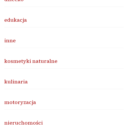
edukacja
inne
kosmetyki naturalne
kulinaria
motoryzacja
nieruchomości