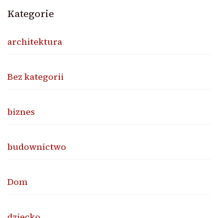
Kategorie
architektura
Bez kategorii
biznes
budownictwo
Dom
dziecko