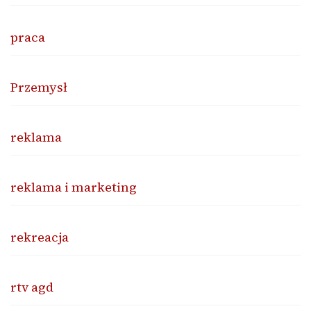
praca
Przemysł
reklama
reklama i marketing
rekreacja
rtv agd