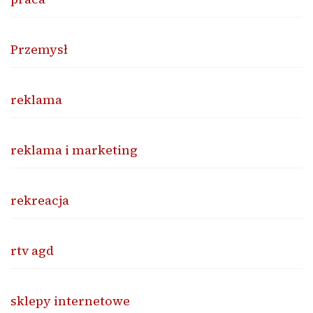
Przemysł
reklama
reklama i marketing
rekreacja
rtv agd
sklepy internetowe