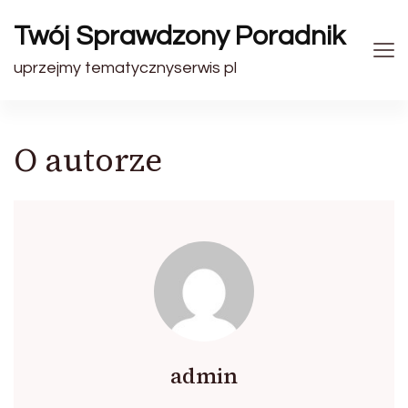
Twój Sprawdzony Poradnik
uprzejmy tematycznyserwis pl
O autorze
admin