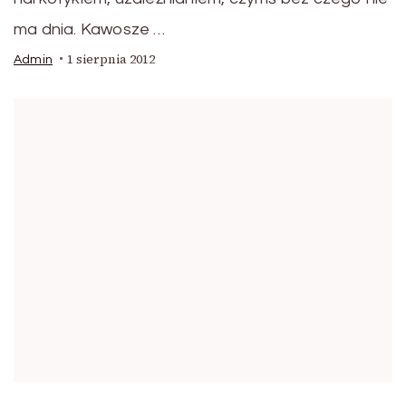
ma dnia. Kawosze …
1 sierpnia 2012
Admin