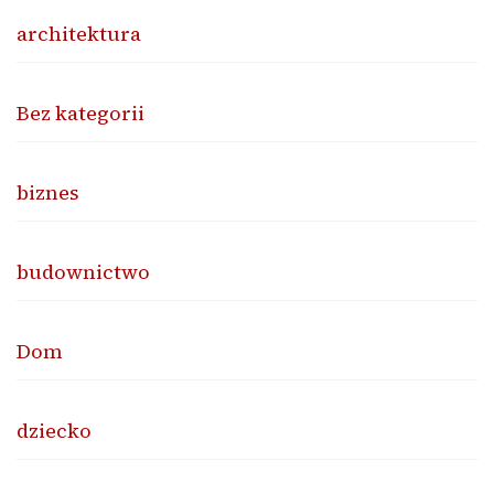
architektura
Bez kategorii
biznes
budownictwo
Dom
dziecko