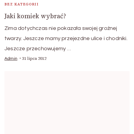
BEZ KATEGORII
Jaki komiek wybrać?
Zima dotychczas nie pokazała swojej groźnej
twarzy. Jeszcze mamy przejezdne ulice i chodniki.
Jeszcze przechowujemy …
31 lipca 2012
Admin