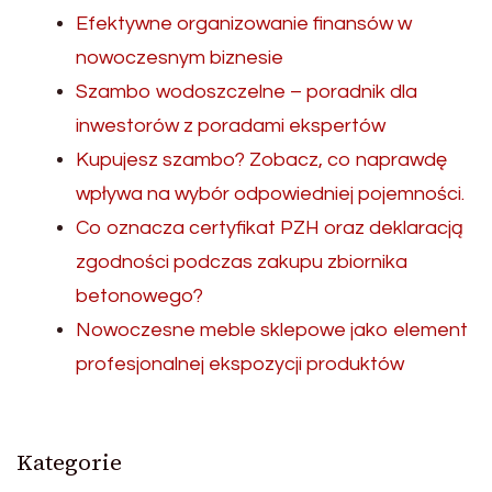
Efektywne organizowanie finansów w
nowoczesnym biznesie
Szambo wodoszczelne – poradnik dla
inwestorów z poradami ekspertów
Kupujesz szambo? Zobacz, co naprawdę
wpływa na wybór odpowiedniej pojemności.
Co oznacza certyfikat PZH oraz deklaracją
zgodności podczas zakupu zbiornika
betonowego?
Nowoczesne meble sklepowe jako element
profesjonalnej ekspozycji produktów
Kategorie