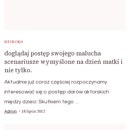
DZIECKO
doglądaj postęp swojego malucha
scenariusze wymyślone na dzień matki i
nie tylko.
Aktualnie już coraz częściej rozpoczynamy
interesować się o postęp darów aktorskich
między dzieci. Skutkiem tego …
18 lipca 2012
Admin