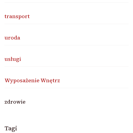
transport
uroda
usługi
Wyposażenie Wnętrz
zdrowie
Tagi