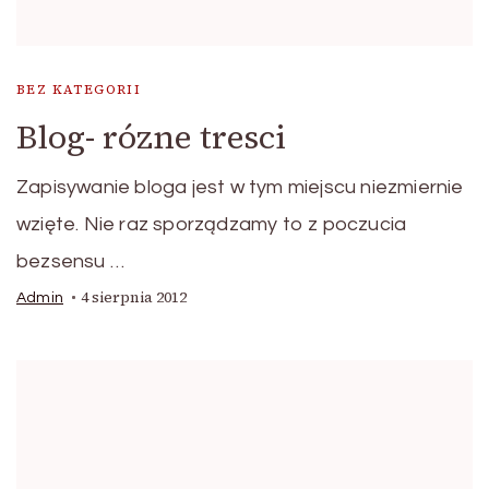
BEZ KATEGORII
Blog- rózne tresci
Zapisywanie bloga jest w tym miejscu niezmiernie
wzięte. Nie raz sporządzamy to z poczucia
bezsensu …
4 sierpnia 2012
Admin